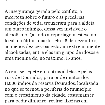
A insegurança gerada pelo conflito, a
incerteza sobre o futuro e as precárias
condições de vida, trouxeram para a aldeia
um outro inimigo, dessa vez invisível: o
alcoolismo. Quando a reportagem esteve no
local, na última quarta-feira, 5 de dezembro,
ao menos dez pessoas estavam extremamente
alcoolizadas, entre elas um grupo de idosos e
uma menina de, no máximo, 15 anos.
A cena se repete em outras aldeias e pelas
ruas de Dourados, para onde muitos dos
11.000 índios da reserva Dourados, localizada
no que se tornou a periferia do município
com o crescimento da cidade, costumam ir
para pedir dinheiro, revirar lixeiras em