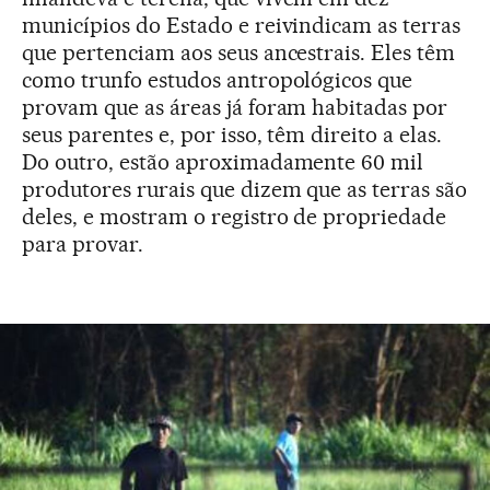
municípios do Estado e reivindicam as terras
que pertenciam aos seus ancestrais. Eles têm
como trunfo estudos antropológicos que
provam que as áreas já foram habitadas por
seus parentes e, por isso, têm direito a elas.
Do outro, estão aproximadamente 60 mil
produtores rurais que dizem que as terras são
deles, e mostram o registro de propriedade
para provar.