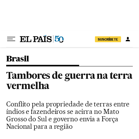
Pular para o conteúdo
SUSCRÍBETE
Brasil
Tambores de guerra na terra
vermelha
Conflito pela propriedade de terras entre
índios e fazendeiros se acirra no Mato
Grosso do Sul e governo envia a Força
Nacional para a região