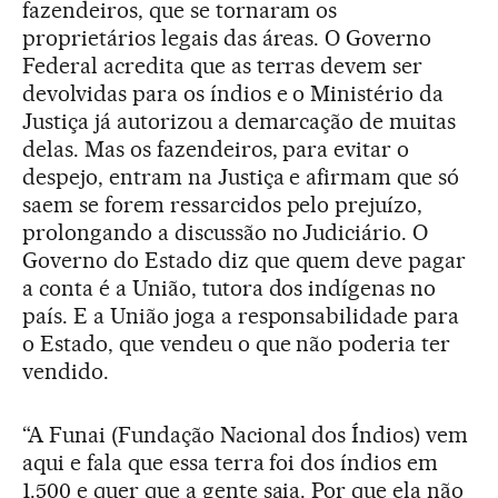
fazendeiros, que se tornaram os
proprietários legais das áreas. O Governo
Federal acredita que as terras devem ser
devolvidas para os índios e o Ministério da
Justiça já autorizou a demarcação de muitas
delas. Mas os fazendeiros, para evitar o
despejo, entram na Justiça e afirmam que só
saem se forem ressarcidos pelo prejuízo,
prolongando a discussão no Judiciário. O
Governo do Estado diz que quem deve pagar
a conta é a União, tutora dos indígenas no
país. E a União joga a responsabilidade para
o Estado, que vendeu o que não poderia ter
vendido.
“A Funai (Fundação Nacional dos Índios) vem
aqui e fala que essa terra foi dos índios em
1.500 e quer que a gente saia. Por que ela não