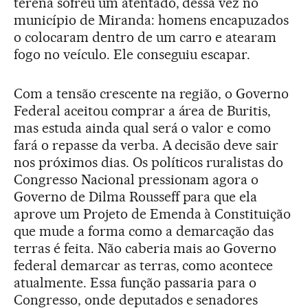
terena sofreu um atentado, dessa vez no
município de Miranda: homens encapuzados
o colocaram dentro de um carro e atearam
fogo no veículo. Ele conseguiu escapar.
Com a tensão crescente na região, o Governo
Federal aceitou comprar a área de Buritis,
mas estuda ainda qual será o valor e como
fará o repasse da verba. A decisão deve sair
nos próximos dias. Os políticos ruralistas do
Congresso Nacional pressionam agora o
Governo de Dilma Rousseff para que ela
aprove um Projeto de Emenda à Constituição
que mude a forma como a demarcação das
terras é feita. Não caberia mais ao Governo
federal demarcar as terras, como acontece
atualmente. Essa função passaria para o
Congresso, onde deputados e senadores