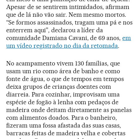
Apesar de se sentirem intimidados, afirmam
que de lá não vão sair. Nem mesmo mortos.
“Se formos assassinados, tragam uma pá e nos
enterrem aqui”, declarou a líder da
comunidade Damiana Cavani, de 69 anos,
em
um vídeo registrado no dia da retomada
.
No acampamento vivem 130 famílias, que
usam um rio como área de banho e como
fonte de água, o que de tempos em tempos
deixa grupos de crianças doentes com
diarreia. Para cozinhar, improvisam uma
espécie de fogão à lenha com pedaços de
madeira onde deitam diretamente as panelas
com alimentos doados. Para o banheiro,
fizeram uma fossa afastada das suas casas,
barracas feitas de madeira velha e cobertas