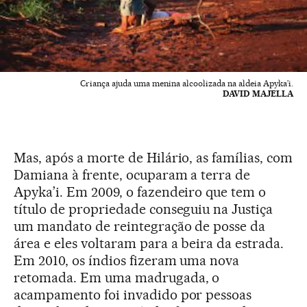
Criança ajuda uma menina alcoolizada na aldeia Apyka’i.
DAVID MAJELLA
Mas, após a morte de Hilário, as famílias, com
Damiana à frente, ocuparam a terra de
Apyka’i. Em 2009, o fazendeiro que tem o
título de propriedade conseguiu na Justiça
um mandato de reintegração de posse da
área e eles voltaram para a beira da estrada.
Em 2010, os índios fizeram uma nova
retomada. Em uma madrugada, o
acampamento foi invadido por pessoas