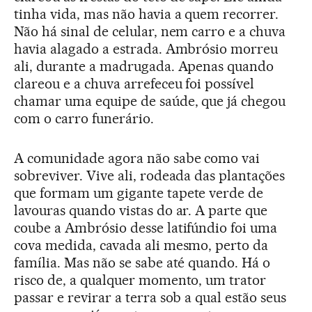
tinha vida, mas não havia a quem recorrer.
Não há sinal de celular, nem carro e a chuva
havia alagado a estrada. Ambrósio morreu
ali, durante a madrugada. Apenas quando
clareou e a chuva arrefeceu foi possível
chamar uma equipe de saúde, que já chegou
com o carro funerário.
A comunidade agora não sabe como vai
sobreviver. Vive ali, rodeada das plantações
que formam um gigante tapete verde de
lavouras quando vistas do ar. A parte que
coube a Ambrósio desse latifúndio foi uma
cova medida, cavada ali mesmo, perto da
família. Mas não se sabe até quando. Há o
risco de, a qualquer momento, um trator
passar e revirar a terra sob a qual estão seus