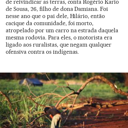
de reivindicar as terras, conta Rogério Kario
de Sousa, 26, filho de dona Damiana. Foi
nesse ano que o pai dele, Hilário, então
cacique da comunidade, foi morto,
atropelado por um carro na estrada daquela
mesma rodovia. Para eles, o motorista era
ligado aos ruralistas, que negam qualquer
ofensiva contra os indígenas.