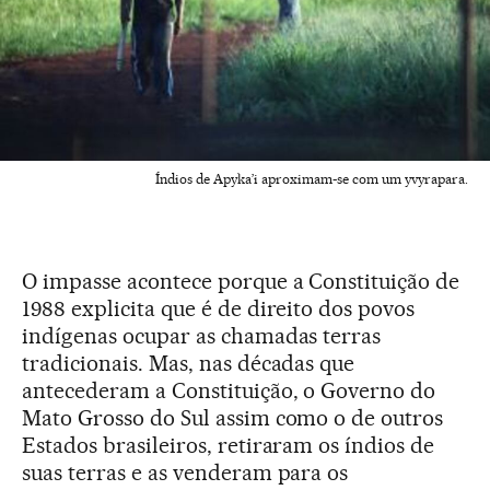
Índios de Apyka’i aproximam-se com um yvyrapara.
O impasse acontece porque a Constituição de
1988 explicita que é de direito dos povos
indígenas ocupar as chamadas terras
tradicionais. Mas, nas décadas que
antecederam a Constituição, o Governo do
Mato Grosso do Sul assim como o de outros
Estados brasileiros, retiraram os índios de
suas terras e as venderam para os