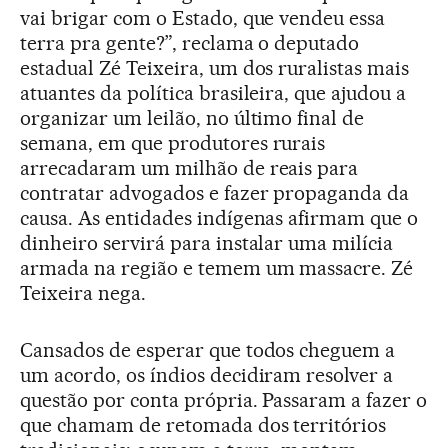
vai brigar com o Estado, que vendeu essa
terra pra gente?”, reclama o deputado
estadual Zé Teixeira, um dos ruralistas mais
atuantes da política brasileira, que ajudou a
organizar um leilão, no último final de
semana, em que produtores rurais
arrecadaram um milhão de reais para
contratar advogados e fazer propaganda da
causa. As entidades indígenas afirmam que o
dinheiro servirá para instalar uma milícia
armada na região e temem um massacre. Zé
Teixeira nega.
Cansados de esperar que todos cheguem a
um acordo, os índios decidiram resolver a
questão por conta própria. Passaram a fazer o
que chamam de retomada dos territórios