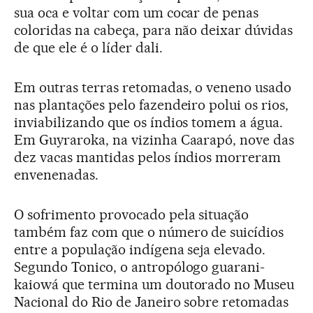
sua oca e voltar com um cocar de penas
coloridas na cabeça, para não deixar dúvidas
de que ele é o líder dali.
Em outras terras retomadas, o veneno usado
nas plantações pelo fazendeiro polui os rios,
inviabilizando que os índios tomem a água.
Em Guyraroka, na vizinha Caarapó, nove das
dez vacas mantidas pelos índios morreram
envenenadas.
O sofrimento provocado pela situação
também faz com que o número de suicídios
entre a população indígena seja elevado.
Segundo Tonico, o antropólogo guarani-
kaiowá que termina um doutorado no Museu
Nacional do Rio de Janeiro sobre retomadas