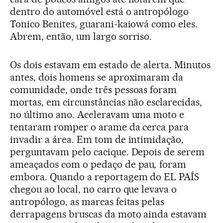
dentro do automóvel está o antropólogo
Tonico Benites, guarani-kaiowá como eles.
Abrem, então, um largo sorriso.
Os dois estavam em estado de alerta. Minutos
antes, dois homens se aproximaram da
comunidade, onde três pessoas foram
mortas, em circunstâncias não esclarecidas,
no último ano. Aceleravam uma moto e
tentaram romper o arame da cerca para
invadir a área. Em tom de intimidação,
perguntavam pelo cacique. Depois de serem
ameaçados com o pedaço de pau
,
foram
embora. Quando a reportagem do EL PAÍS
chegou ao local, no carro que levava o
antropólogo, as marcas feitas pelas
derrapagens bruscas da moto ainda estavam