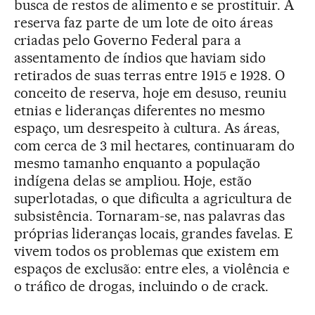
busca de restos de alimento e se prostituir. A
reserva faz parte de um lote de oito áreas
criadas pelo Governo Federal para a
assentamento de índios que haviam sido
retirados de suas terras entre 1915 e 1928. O
conceito de reserva, hoje em desuso, reuniu
etnias e lideranças diferentes no mesmo
espaço, um desrespeito à cultura. As áreas,
com cerca de 3 mil hectares, continuaram do
mesmo tamanho enquanto a população
indígena delas se ampliou. Hoje, estão
superlotadas, o que dificulta a agricultura de
subsistência. Tornaram-se, nas palavras das
próprias lideranças locais, grandes favelas. E
vivem todos os problemas que existem em
espaços de exclusão: entre eles, a violência e
o tráfico de drogas, incluindo o de crack.