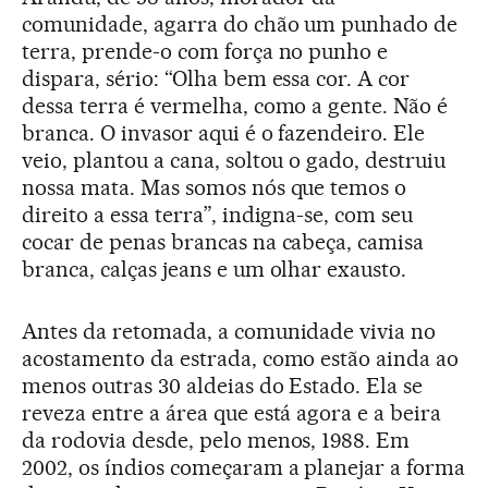
comunidade, agarra do chão um punhado de
terra, prende-o com força no punho e
dispara, sério: “Olha bem essa cor. A cor
dessa terra é vermelha, como a gente. Não é
branca. O invasor aqui é o fazendeiro. Ele
veio, plantou a cana, soltou o gado, destruiu
nossa mata. Mas somos nós que temos o
direito a essa terra”, indigna-se, com seu
cocar de penas brancas na cabeça, camisa
branca, calças jeans e um olhar exausto.
Antes da retomada, a comunidade vivia no
acostamento da estrada, como estão ainda ao
menos outras 30 aldeias do Estado. Ela se
reveza entre a área que está agora e a beira
da rodovia desde, pelo menos, 1988. Em
2002, os índios começaram a planejar a forma