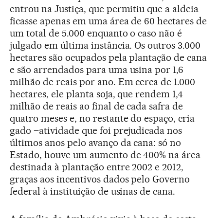
entrou na Justiça, que permitiu que a aldeia
ficasse apenas em uma área de 60 hectares de
um total de 5.000 enquanto o caso não é
julgado em última instância. Os outros 3.000
hectares são ocupados pela plantação de cana
e são arrendados para uma usina por 1,6
milhão de reais por ano. Em cerca de 1.000
hectares, ele planta soja, que rendem 1,4
milhão de reais ao final de cada safra de
quatro meses e, no restante do espaço, cria
gado –atividade que foi prejudicada nos
últimos anos pelo avanço da cana: só no
Estado, houve um aumento de 400% na área
destinada à plantação entre 2002 e 2012,
graças aos incentivos dados pelo Governo
federal à instituição de usinas de cana.