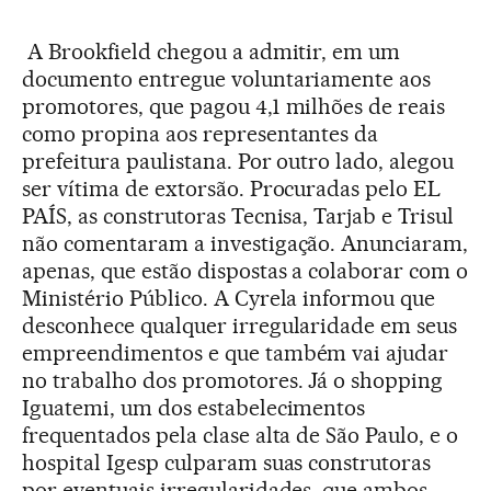
A Brookfield chegou a admitir, em um
documento entregue voluntariamente aos
promotores, que pagou 4,1 milhões de reais
como propina aos representantes da
prefeitura paulistana. Por outro lado, alegou
ser vítima de extorsão. Procuradas pelo EL
PAÍS, as construtoras Tecnisa, Tarjab e Trisul
não comentaram a investigação. Anunciaram,
apenas, que estão dispostas a colaborar com o
Ministério Público. A Cyrela informou que
desconhece qualquer irregularidade em seus
empreendimentos e que também vai ajudar
no trabalho dos promotores. Já o shopping
Iguatemi, um dos estabelecimentos
frequentados pela clase alta de São Paulo, e o
hospital Igesp culparam suas construtoras
por eventuais irregularidades, que ambos