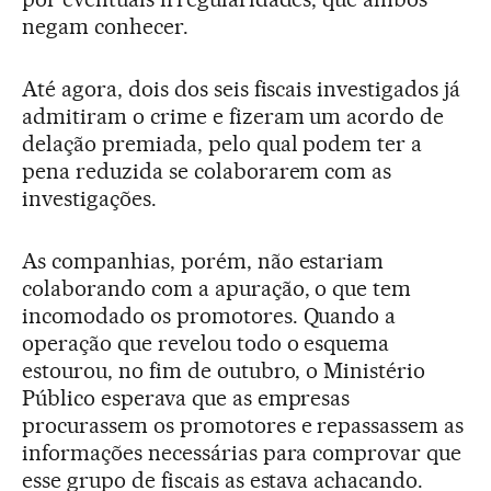
negam conhecer.
Até agora, dois dos seis fiscais investigados já
admitiram o crime e fizeram um acordo de
delação premiada, pelo qual podem ter a
pena reduzida se colaborarem com as
investigações.
As companhias, porém, não estariam
colaborando com a apuração, o que tem
incomodado os promotores. Quando a
operação que revelou todo o esquema
estourou, no fim de outubro, o Ministério
Público esperava que as empresas
procurassem os promotores e repassassem as
informações necessárias para comprovar que
esse grupo de fiscais as estava achacando.