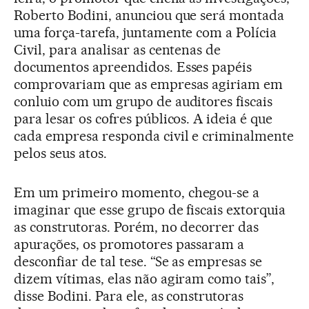
Roberto Bodini, anunciou que será montada
uma força-tarefa, juntamente com a Polícia
Civil, para analisar as centenas de
documentos apreendidos. Esses papéis
comprovariam que as empresas agiriam em
conluio com um grupo de auditores fiscais
para lesar os cofres públicos. A ideia é que
cada empresa responda civil e criminalmente
pelos seus atos.
Em um primeiro momento, chegou-se a
imaginar que esse grupo de fiscais extorquia
as construtoras. Porém, no decorrer das
apurações, os promotores passaram a
desconfiar de tal tese. “Se as empresas se
dizem vítimas, elas não agiram como tais”,
disse Bodini. Para ele, as construtoras