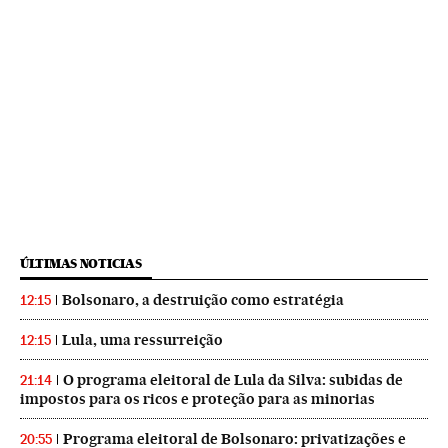
ÚLTIMAS NOTICIAS
Bolsonaro, a destruição como estratégia
12:15
Lula, uma ressurreição
12:15
O programa eleitoral de Lula da Silva: subidas de
21:14
impostos para os ricos e proteção para as minorias
Programa eleitoral de Bolsonaro: privatizações e
20:55