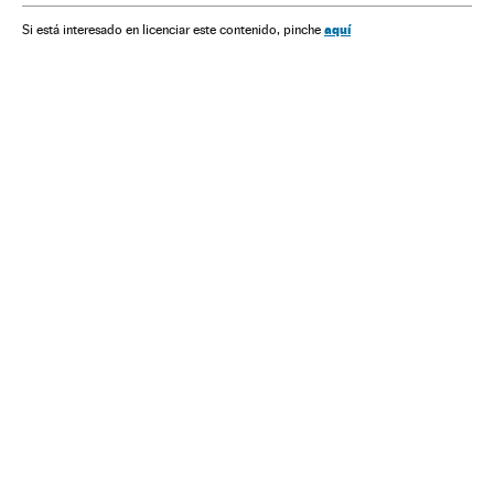
aquí
Si está interesado en licenciar este contenido, pinche