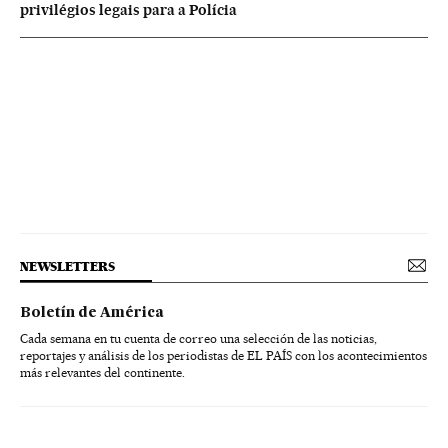
privilégios legais para a Polícia
NEWSLETTERS
Boletín de América
Cada semana en tu cuenta de correo una selección de las noticias,
reportajes y análisis de los periodistas de EL PAÍS con los acontecimientos
más relevantes del continente.