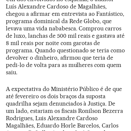
Luís Alexandre Cardoso de Magalhães,
chegou a afirmar em entrevista ao Fantástico,
programa dominical da Rede Globo, que
levava uma vida nababesca. Comprou carros
de luxo, lanchas de 500 mil reais e gastava até
8 mil reais por noite com garotas de
programa. Quando questionado se teria como
devolver o dinheiro, afirmou que teria de
pedi-lo de volta para as mulheres com quem
saiu.
A expectativa do Ministério Público é de que
até fevereiro os dois braços da suposta
quadrilha sejam denunciados à Justiça. De
um lado, estariam os fiscais Ronilson Bezerra
Rodrigues, Luis Alexandre Cardoso
Magalhães, Eduardo Horle Barcelos, Carlos