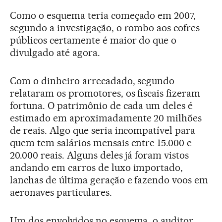
Como o esquema teria começado em 2007,
segundo a investigação, o rombo aos cofres
públicos certamente é maior do que o
divulgado até agora.
Com o dinheiro arrecadado, segundo
relataram os promotores, os fiscais fizeram
fortuna. O patrimônio de cada um deles é
estimado em aproximadamente 20 milhões
de reais. Algo que seria incompatível para
quem tem salários mensais entre 15.000 e
20.000 reais. Alguns deles já foram vistos
andando em carros de luxo importado,
lanchas de última geração e fazendo voos em
aeronaves particulares.
Um dos envolvidos no esquema, o auditor