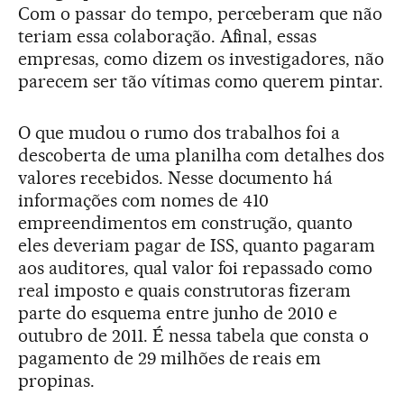
Com o passar do tempo, perceberam que não
teriam essa colaboração. Afinal, essas
empresas, como dizem os investigadores, não
parecem ser tão vítimas como querem pintar.
O que mudou o rumo dos trabalhos foi a
descoberta de uma planilha com detalhes dos
valores recebidos. Nesse documento há
informações com nomes de 410
empreendimentos em construção, quanto
eles deveriam pagar de ISS, quanto pagaram
aos auditores, qual valor foi repassado como
real imposto e quais construtoras fizeram
parte do esquema entre junho de 2010 e
outubro de 2011. É nessa tabela que consta o
pagamento de 29 milhões de reais em
propinas.