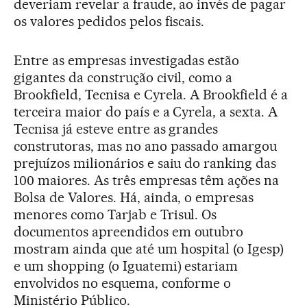
deveriam revelar a fraude, ao invés de pagar
os valores pedidos pelos fiscais.
Entre as empresas investigadas estão
gigantes da construção civil, como a
Brookfield, Tecnisa e Cyrela. A Brookfield é a
terceira maior do país e a Cyrela, a sexta. A
Tecnisa já esteve entre as grandes
construtoras, mas no ano passado amargou
prejuízos milionários e saiu do ranking das
100 maiores. As três empresas têm ações na
Bolsa de Valores. Há, ainda, o empresas
menores como Tarjab e Trisul. Os
documentos apreendidos em outubro
mostram ainda que até um hospital (o Igesp)
e um shopping (o Iguatemi) estariam
envolvidos no esquema, conforme o
Ministério Público.