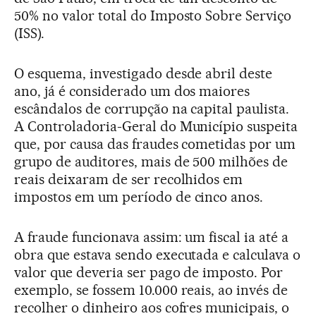
50% no valor total do Imposto Sobre Serviço
(ISS).
O esquema, investigado desde abril deste
ano, já é considerado um dos maiores
escândalos de corrupção na capital paulista.
A Controladoria-Geral do Município suspeita
que, por causa das fraudes cometidas por um
grupo de auditores, mais de 500 milhões de
reais deixaram de ser recolhidos em
impostos em um período de cinco anos.
A fraude funcionava assim: um fiscal ia até a
obra que estava sendo executada e calculava o
valor que deveria ser pago de imposto. Por
exemplo, se fossem 10.000 reais, ao invés de
recolher o dinheiro aos cofres municipais, o