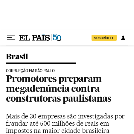
Pular para o conteúdo
SUSCRÍBETE
Brasil
CORRUPÇÃO EM SÃO PAULO
Promotores preparam
megadenúncia contra
construtoras paulistanas
Mais de 30 empresas são investigadas por
fraudar até 500 milhões de reais em
impostos na maior cidade brasileira