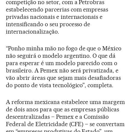
competição no setor, com a Petrobras
estabelecendo parcerias com empresas
privadas nacionais e internacionais e
intensificando o seu processo de
internacionalização.
“Ponho minha mão no fogo de que o México
não seguirá o modelo argentino. O que dá
para esperar é um modelo parecido com o
brasileiro. A Pemex não será privatizada, e
vão abrir áreas que sejam mais desafiadoras
do ponto de vista tecnológico”, completa.
A reforma mexicana estabelece uma margem
de dois anos para que as empresas públicas
descentralizadas – Pemex e a Comissão
Federal de Eletricidade (CFE) – se convertam
em “empresas produtivas do Estado”, um