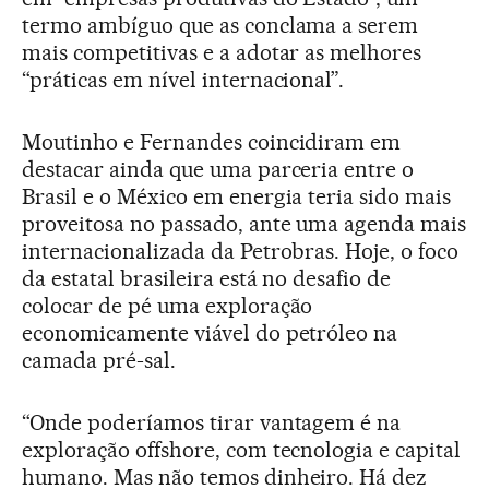
termo ambíguo que as conclama a serem
mais competitivas e a adotar as melhores
“práticas em nível internacional”.
Moutinho e Fernandes coincidiram em
destacar ainda que uma parceria entre o
Brasil e o México em energia teria sido mais
proveitosa no passado, ante uma agenda mais
internacionalizada da Petrobras. Hoje, o foco
da estatal brasileira está no desafio de
colocar de pé uma exploração
economicamente viável do petróleo na
camada pré-sal.
“Onde poderíamos tirar vantagem é na
exploração offshore, com tecnologia e capital
humano. Mas não temos dinheiro. Há dez