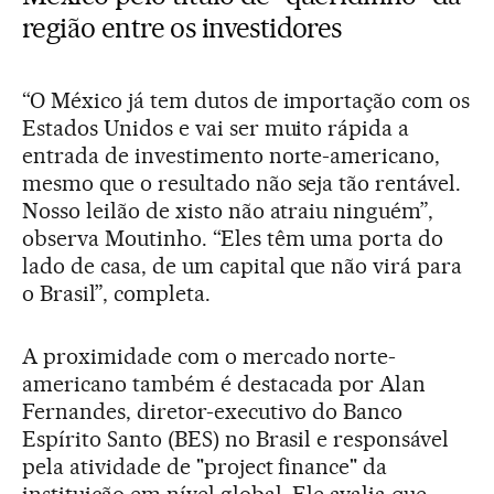
região entre os investidores
“O México já tem dutos de importação com os
Estados Unidos e vai ser muito rápida a
entrada de investimento norte-americano,
mesmo que o resultado não seja tão rentável.
Nosso leilão de xisto não atraiu ninguém”,
observa Moutinho. “Eles têm uma porta do
lado de casa, de um capital que não virá para
o Brasil”, completa.
A proximidade com o mercado norte-
americano também é destacada por Alan
Fernandes, diretor-executivo do Banco
Espírito Santo (BES) no Brasil e responsável
pela atividade de "project finance" da