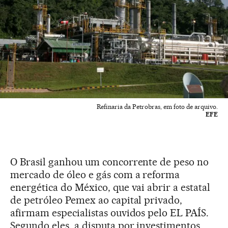
Refinaria da Petrobras, em foto de arquivo.
EFE
O Brasil ganhou um concorrente de peso no
mercado de óleo e gás com a reforma
energética do México, que vai abrir a estatal
de petróleo Pemex ao capital privado,
afirmam especialistas ouvidos pelo EL PAÍS.
Segundo eles, a disputa por investimentos