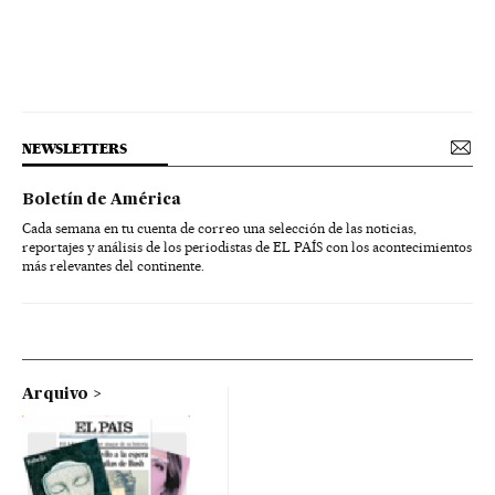
NEWSLETTERS
Boletín de América
Cada semana en tu cuenta de correo una selección de las noticias,
reportajes y análisis de los periodistas de EL PAÍS con los acontecimientos
más relevantes del continente.
Arquivo