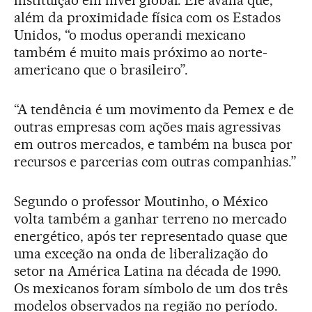
instituição em nível global. Ele avalia que,
além da proximidade física com os Estados
Unidos, “o modus operandi mexicano
também é muito mais próximo ao norte-
americano que o brasileiro”.
“A tendência é um movimento da Pemex e de
outras empresas com ações mais agressivas
em outros mercados, e também na busca por
recursos e parcerias com outras companhias.”
Segundo o professor Moutinho, o México
volta também a ganhar terreno no mercado
energético, após ter representado quase que
uma exceção na onda de liberalização do
setor na América Latina na década de 1990.
Os mexicanos foram símbolo de um dos três
modelos observados na região no período.