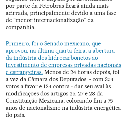
por parte da Petrobras ficará ainda mais
acirrada, principalmente devido a uma fase
de “menor internacionalização” da
companhia.
Primeiro, foi o Senado mexicano, que
aprovou, na última quarta-feira, a abertura
da indústria dos hidrocarbonetos ao
investimento de empresas privadas nacionais
e estrangeiras.
Menos de 24 horas depois, foi
a vez da Câmara dos Deputados - com 354
votos a favor e 134 contra - dar seu aval às
modificações dos artigos 25, 27 e 28 da
Constituição Mexicana, colocando fim a 75
anos de nacionalismo na indústria energética
do país.