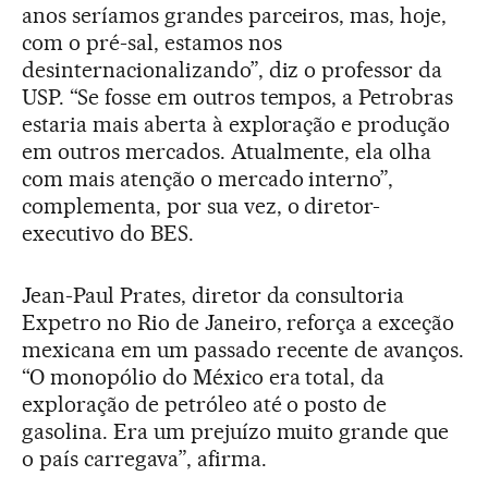
anos seríamos grandes parceiros, mas, hoje,
com o pré-sal, estamos nos
desinternacionalizando”, diz o professor da
USP. “Se fosse em outros tempos, a Petrobras
estaria mais aberta à exploração e produção
em outros mercados. Atualmente, ela olha
com mais atenção o mercado interno”,
complementa, por sua vez, o diretor-
executivo do BES.
Jean-Paul Prates, diretor da consultoria
Expetro no Rio de Janeiro, reforça a exceção
mexicana em um passado recente de avanços.
“O monopólio do México era total, da
exploração de petróleo até o posto de
gasolina. Era um prejuízo muito grande que
o país carregava”, afirma.