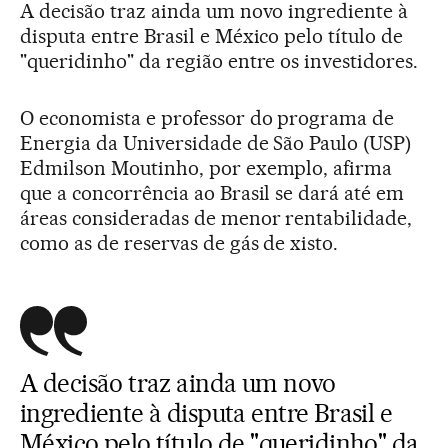
A decisão traz ainda um novo ingrediente à
disputa entre Brasil e México pelo título de
"queridinho" da região entre os investidores.
O economista e professor do programa de
Energia da Universidade de São Paulo (USP)
Edmilson Moutinho, por exemplo, afirma
que a concorrência ao Brasil se dará até em
áreas consideradas de menor rentabilidade,
como as de reservas de gás de xisto.
A decisão traz ainda um novo
ingrediente à disputa entre Brasil e
México pelo título de "queridinho" da