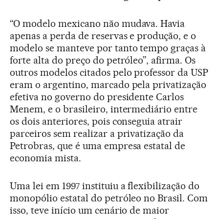
“O modelo mexicano não mudava. Havia
apenas a perda de reservas e produção, e o
modelo se manteve por tanto tempo graças à
forte alta do preço do petróleo”, afirma. Os
outros modelos citados pelo professor da USP
eram o argentino, marcado pela privatização
efetiva no governo do presidente Carlos
Menem, e o brasileiro, intermediário entre
os dois anteriores, pois conseguia atrair
parceiros sem realizar a privatização da
Petrobras, que é uma empresa estatal de
economia mista.
Uma lei em 1997 instituiu a flexibilização do
monopólio estatal do petróleo no Brasil. Com
isso, teve início um cenário de maior