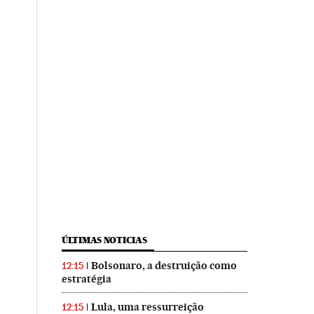
ÚLTIMAS NOTICIAS
Bolsonaro, a destruição como
12:15
estratégia
Lula, uma ressurreição
12:15