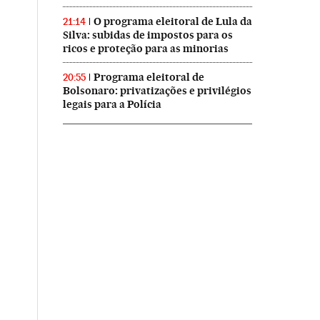
O programa eleitoral de Lula da
21:14
Silva: subidas de impostos para os
ricos e proteção para as minorias
Programa eleitoral de
20:55
Bolsonaro: privatizações e privilégios
legais para a Polícia