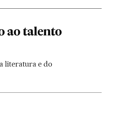
 ao talento
 literatura e do