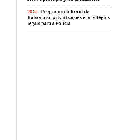
Programa eleitoral de
20:55
Bolsonaro: privatizações e privilégios
legais para a Polícia