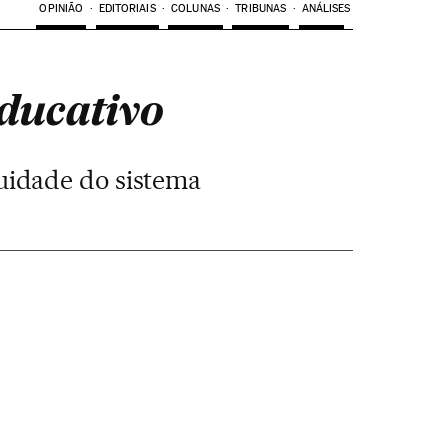
OPINIÃO
EDITORIAIS
COLUNAS
TRIBUNAS
ANÁLISES
ducativo
uidade do sistema