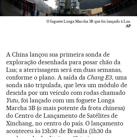
O foguete Longa Marcha 3B que foi lançado à Lua.
AP
A China lançou sua primeira sonda de
exploração desenhada para posar chão da
Lua; a aterrissagem será em duas semanas,
conforme o plano. A saída da
Chang E3
, uma
sonda não tripulada, que leva um módulo de
descida por um veículo com rodas chamado
Yutu
, foi lançado com um foguete Longa
Marcha 3B (o mais potente da frota chinesa)
do Centro de Lançamento de Satélites de
Xinchang, no centro do país. O lançamento
aconteceu às 15h30 de Brasília (1h30 da