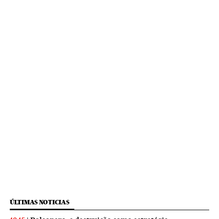
ÚLTIMAS NOTICIAS