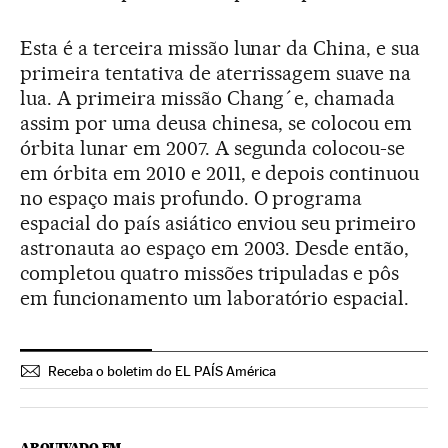
Esta é a terceira missão lunar da China, e sua
primeira tentativa de aterrissagem suave na
lua. A primeira missão Chang´e, chamada
assim por uma deusa chinesa, se colocou em
órbita lunar em 2007. A segunda colocou-se
em órbita em 2010 e 2011, e depois continuou
no espaço mais profundo. O programa
espacial do país asiático enviou seu primeiro
astronauta ao espaço em 2003. Desde então,
completou quatro missões tripuladas e pôs
em funcionamento um laboratório espacial.
Receba o boletim do EL PAÍS América
ARQUIVADO EM