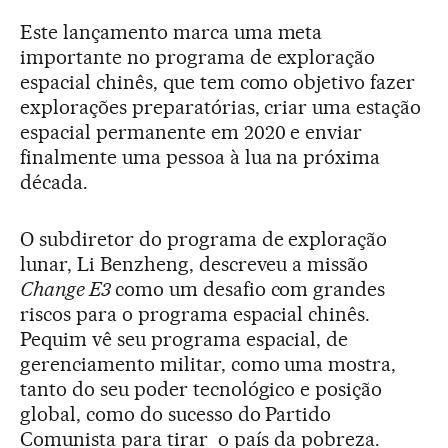
Este lançamento marca uma meta
importante no programa de exploração
espacial chinês, que tem como objetivo fazer
explorações preparatórias, criar uma estação
espacial permanente em 2020 e enviar
finalmente uma pessoa à lua na próxima
década.
O subdiretor do programa de exploração
lunar, Li Benzheng, descreveu a missão
Change E3
como um desafio com grandes
riscos para o programa espacial chinês.
Pequim vê seu programa espacial, de
gerenciamento militar, como uma mostra,
tanto do seu poder tecnológico e posição
global, como do sucesso do Partido
Comunista para tirar o país da pobreza.