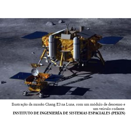
Ilustração da missão Chang E3 na Luna, com um módulo de descenso e
um veículo rodante.
INSTITUTO DE INGENIERÍA DE SISTEMAS ESPACIALES (PEKIN)