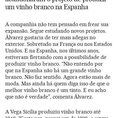
um vinho branco na Espanha
A companhia não tem pensado em frear sua
expansão. Segue estudando novos projetos.
Álvarez gostaria de ter mais adegas no
exterior. Sobretudo na França ou nos Estados
Unidos. E na Espanha, nos últimos anos,
estiveram flertando com a possibilidade de
produzir vinho branco. “Não entendo por
que na Espanha não há um grande vinho
branco. Não faz sentido. Agora estão mais de
moda. Mas ainda há quem diga isso de que o
melhor vinho branco é um tinto. E eu acho
que não é verdade”, comenta Álvarez.
A Vega Sicília produziu vinho branco até