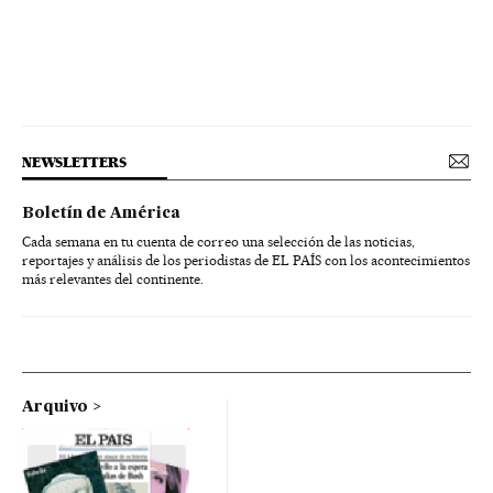
NEWSLETTERS
Boletín de América
Cada semana en tu cuenta de correo una selección de las noticias,
reportajes y análisis de los periodistas de EL PAÍS con los acontecimientos
más relevantes del continente.
Arquivo