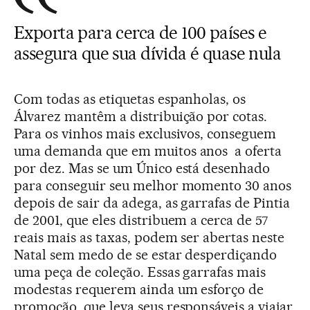
Exporta para cerca de 100 países e
assegura que sua dívida é quase nula
Com todas as etiquetas espanholas, os
Álvarez mantêm a distribuição por cotas.
Para os vinhos mais exclusivos, conseguem
uma demanda que em muitos anos a oferta
por dez. Mas se um Único está desenhado
para conseguir seu melhor momento 30 anos
depois de sair da adega, as garrafas de Pintia
de 2001, que eles distribuem a cerca de 57
reais mais as taxas, podem ser abertas neste
Natal sem medo de se estar desperdiçando
uma peça de coleção. Essas garrafas mais
modestas requerem ainda um esforço de
promoção, que leva seus responsáveis a viajar