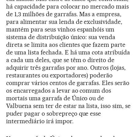
há capacidade para colocar no mercado mais
de 1,3 milhões de garrafas. Mas a empresa,
para alimentar sua lenda de exclusividade,
mantém para seus vinhos espanhóis um
sistema de distribuição único: sua venda
direta se limita aos clientes que fazem parte
de uma lista fechada. E há uma cota atribuída
a cada um deles, que se têm o direito de
adquirir três garrafas por ano. Outros (lojas,
restaurantes ou exportadores) poderão
comprar vários centos de garrafas. Eles serão
os encarregados a levar ao comum dos
mortais uma garrafa de Único ou de
Valbuena sem ter de estar na lista, isso sim, se
puder pagar o sobrepreço que esse
intermediário irá impor.