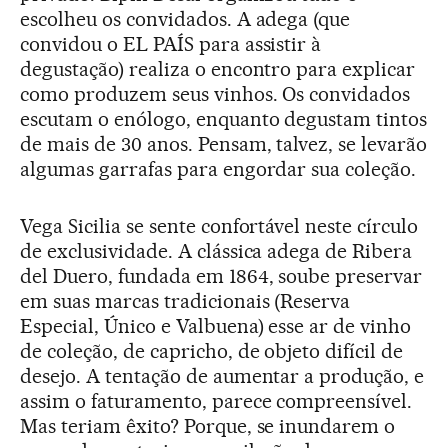
escolheu os convidados. A adega (que
convidou o EL PAÍS para assistir à
degustação) realiza o encontro para explicar
como produzem seus vinhos. Os convidados
escutam o enólogo, enquanto degustam tintos
de mais de 30 anos. Pensam, talvez, se levarão
algumas garrafas para engordar sua coleção.
Vega Sicilia se sente confortável neste círculo
de exclusividade. A clássica adega de Ribera
del Duero, fundada em 1864, soube preservar
em suas marcas tradicionais (Reserva
Especial, Único e Valbuena) esse ar de vinho
de coleção, de capricho, de objeto difícil de
desejo. A tentação de aumentar a produção, e
assim o faturamento, parece compreensível.
Mas teriam êxito? Porque, se inundarem o