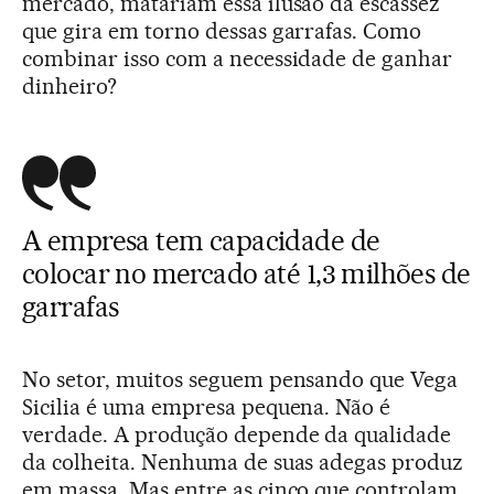
mercado, matariam essa ilusão da escassez
que gira em torno dessas garrafas. Como
combinar isso com a necessidade de ganhar
dinheiro?
A empresa tem capacidade de
colocar no mercado até 1,3 milhões de
garrafas
No setor, muitos seguem pensando que Vega
Sicilia é uma empresa pequena. Não é
verdade. A produção depende da qualidade
da colheita. Nenhuma de suas adegas produz
em massa. Mas entre as cinco que controlam,