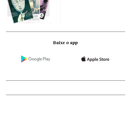
Baixe o app