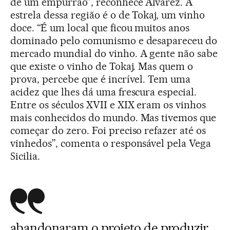
de um empurrão”, reconhece Álvarez. A
estrela dessa região é o de Tokaj, um vinho
doce. “É um local que ficou muitos anos
dominado pelo comunismo e desapareceu do
mercado mundial do vinho. A gente não sabe
que existe o vinho de Tokaj. Mas quem o
prova, percebe que é incrível. Tem uma
acidez que lhes dá uma frescura especial.
Entre os séculos XVII e XIX eram os vinhos
mais conhecidos do mundo. Mas tivemos que
começar do zero. Foi preciso refazer até os
vinhedos”, comenta o responsável pela Vega
Sicilia.
abandonaram o projeto de produzir