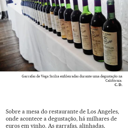
Garrafas de Vega Sicília enfileiradas durante uma degustação na
Califórnia.
C. D.
Sobre a mesa do restaurante de Los Angeles,
onde acontece a degustação, há milhares de
euros em vinho. As garrafas, alinhadas,