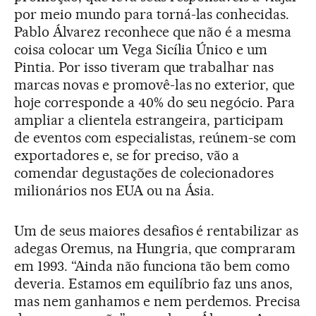
por meio mundo para torná-las conhecidas.
Pablo Álvarez reconhece que não é a mesma
coisa colocar um Vega Sicília Único e um
Pintia. Por isso tiveram que trabalhar nas
marcas novas e promovê-las no exterior, que
hoje corresponde a 40% do seu negócio. Para
ampliar a clientela estrangeira, participam
de eventos com especialistas, reúnem-se com
exportadores e, se for preciso, vão a
comendar degustações de colecionadores
milionários nos EUA ou na Ásia.
Um de seus maiores desafios é rentabilizar as
adegas Oremus, na Hungria, que compraram
em 1993. “Ainda não funciona tão bem como
deveria. Estamos em equilíbrio faz uns anos,
mas nem ganhamos e nem perdemos. Precisa