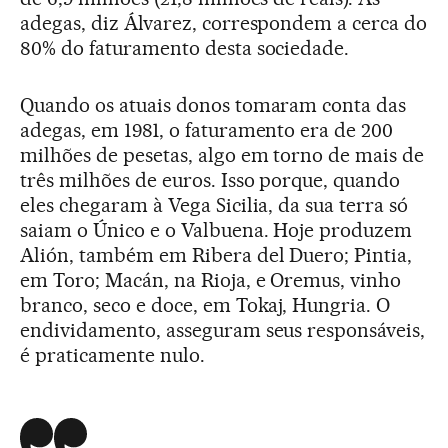
adegas, diz Álvarez, correspondem a cerca do
80% do faturamento desta sociedade.
Quando os atuais donos tomaram conta das
adegas, em 1981, o faturamento era de 200
milhões de pesetas, algo em torno de mais de
três milhões de euros. Isso porque, quando
eles chegaram à Vega Sicilia, da sua terra só
saiam o Único e o Valbuena. Hoje produzem
Alión, também em Ribera del Duero; Pintia,
em Toro; Macán, na Rioja, e Oremus, vinho
branco, seco e doce, em Tokaj, Hungria. O
endividamento, asseguram seus responsáveis,
é praticamente nulo.