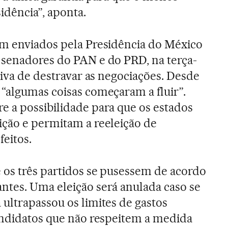
idência”, aponta.
am enviados pela Presidência do México
 senadores do PAN e do PRD, na terça-
tiva de destravar as negociações. Desde
“algumas coisas começaram a fluir”.
 a possibilidade para que os estados
ição e permitam a reeleição de
feitos.
 os três partidos se pusessem de acordo
ntes. Uma eleição será anulada caso se
ultrapassou os limites de gastos
andidatos que não respeitem a medida