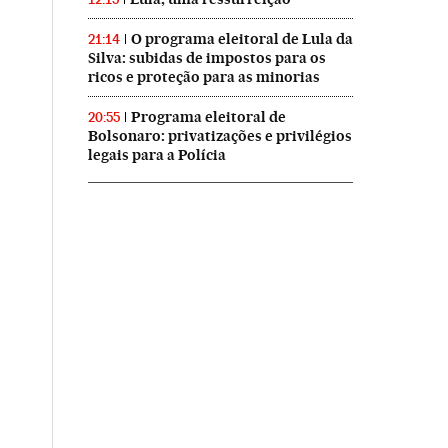
O programa eleitoral de Lula da
21:14
Silva: subidas de impostos para os
ricos e proteção para as minorias
Programa eleitoral de
20:55
Bolsonaro: privatizações e privilégios
legais para a Polícia