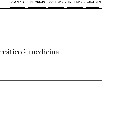
OPINIÃO
EDITORIAIS
COLUNAS
TRIBUNAS
ANÁLISES
rático à medicina