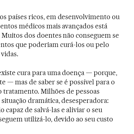
os países ricos, em desenvolvimento ou
mentos médicos mais avançados está
r. Muitos dos doentes não conseguem se
ntos que poderiam curá-los ou pelo
vidas.
existe cura para uma doença — porque,
te — mas de saber se é possível para o
o tratamento. Milhões de pessoas
 situação dramática, desesperadora:
capaz de salvá-las e aliviar o seu
eguem utilizá-lo, devido ao seu custo