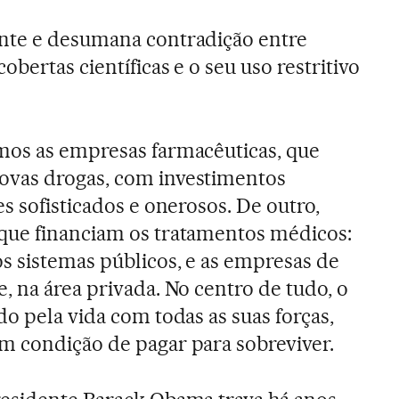
nte e desumana contradição entre
obertas científicas e o seu uso restritivo
mos as empresas farmacêuticas, que
vas drogas, com investimentos
es sofisticados e onerosos. De outro,
que financiam os tratamentos médicos:
s sistemas públicos, e as empresas de
, na área privada. No centro de tudo, o
do pela vida com todas as suas forças,
m condição de pagar para sobreviver.