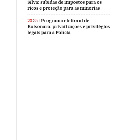
Silva: subidas de impostos para os
ricos e proteção para as minorias
Programa eleitoral de
20:55
Bolsonaro: privatizações e privilégios
legais para a Polícia