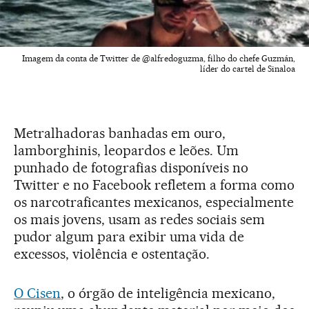
Imagem da conta de Twitter de @alfredoguzma, filho do chefe Guzmán,
líder do cartel de Sinaloa
Metralhadoras banhadas em ouro,
lamborghinis, leopardos e leões. Um
punhado de fotografias disponíveis no
Twitter e no Facebook refletem a forma como
os narcotraficantes mexicanos, especialmente
os mais jovens, usam as redes sociais sem
pudor algum para exibir uma vida de
excessos, violência e ostentação.
O Cisen
, o órgão de inteligência mexicano,