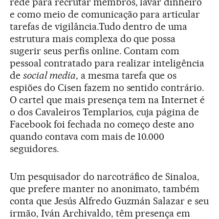
rede para recrutar membros, lavar dinheiro
e como meio de comunicação para articular
tarefas de vigilância.Tudo dentro de uma
estrutura mais complexa do que possa
sugerir seus perfis online. Contam com
pessoal contratado para realizar inteligência
de
social media
, a mesma tarefa que os
espiões do Cisen fazem no sentido contrário.
O cartel que mais presença tem na Internet é
o dos Cavaleiros Templarios, cuja página de
Facebook foi fechada no começo deste ano
quando contava com mais de 10.000
seguidores.
Um pesquisador do narcotráfico de Sinaloa,
que prefere manter no anonimato, também
conta que Jesús Alfredo Guzmán Salazar e seu
irmão, Iván Archivaldo, têm presença em