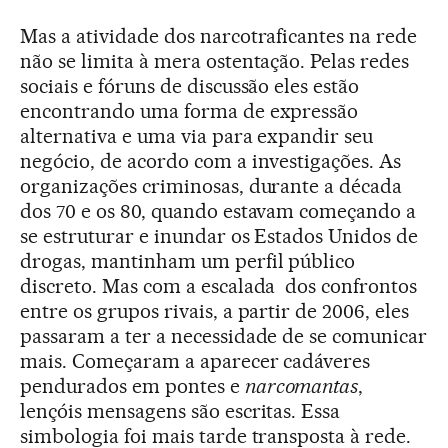
Mas a atividade dos narcotraficantes na rede
não se limita à mera ostentação. Pelas redes
sociais e fóruns de discussão eles estão
encontrando uma forma de expressão
alternativa e uma via para expandir seu
negócio, de acordo com a investigações. As
organizações criminosas, durante a década
dos 70 e os 80, quando estavam começando a
se estruturar e inundar os Estados Unidos de
drogas, mantinham um perfil público
discreto. Mas com a escalada dos confrontos
entre os grupos rivais, a partir de 2006, eles
passaram a ter a necessidade de se comunicar
mais. Começaram a aparecer cadáveres
pendurados em pontes e
narcomantas
,
lençóis mensagens são escritas. Essa
simbologia foi mais tarde transposta à rede.