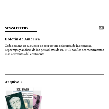
NEWSLETTERS
Boletín de América
Cada semana en tu cuenta de correo una selección de las noticias,
reportajes y análisis de los periodistas de EL PAÍS con los acontecimientos
más relevantes del continente.
Arquivo