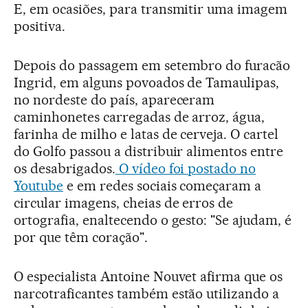
E, em ocasiões, para transmitir uma imagem
positiva.
Depois do passagem em setembro do furacão
Ingrid, em alguns povoados de Tamaulipas,
no nordeste do país, apareceram
caminhonetes carregadas de arroz, água,
farinha de milho e latas de cerveja. O cartel
do Golfo passou a distribuir alimentos entre
os desabrigados.
O vídeo foi postado no
Youtube
e em redes sociais começaram a
circular imagens, cheias de erros de
ortografia, enaltecendo o gesto: "Se ajudam, é
por que têm coração".
O especialista Antoine Nouvet afirma que os
narcotraficantes também estão utilizando a