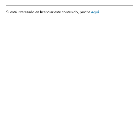
aquí
Si está interesado en licenciar este contenido, pinche