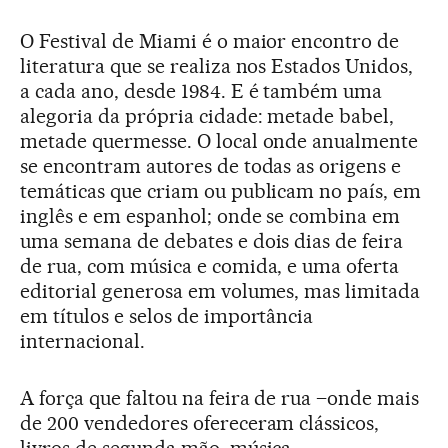
O Festival de Miami é o maior encontro de
literatura que se realiza nos Estados Unidos,
a cada ano, desde 1984. E é também uma
alegoria da própria cidade: metade babel,
metade quermesse. O local onde anualmente
se encontram autores de todas as origens e
temáticas que criam ou publicam no país, em
inglês e em espanhol; onde se combina em
uma semana de debates e dois dias de feira
de rua, com música e comida, e uma oferta
editorial generosa em volumes, mas limitada
em títulos e selos de importância
internacional.
A força que faltou na feira de rua –onde mais
de 200 vendedores ofereceram clássicos,