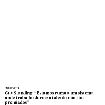
ENTREVISTA
Guy Standing: “Estamos rumo a um sistema
onde trabalho duro e o talento não são
premiados”