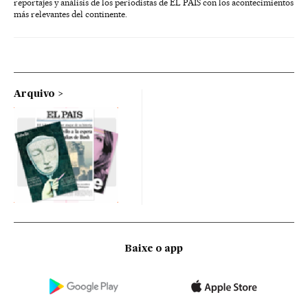
reportajes y análisis de los periodistas de EL PAÍS con los acontecimientos
más relevantes del continente.
Arquivo
Baixe o app