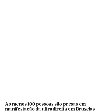
Ao menos 100 pessoas são presas em
manifestação da ultradireita em Bruxelas