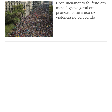
Pronunciamento foi feito em
meio à greve geral em
protesto contra uso de
violência no referendo