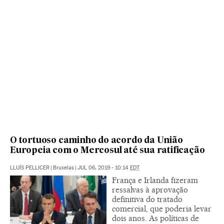
O tortuoso caminho do acordo da União
Europeia com o Mercosul até sua ratificação
LLUÍS PELLICER
|
Bruxelas
|
JUL 06, 2019 - 10:14
EDT
França e Irlanda fizeram
ressalvas à aprovação
definitiva do tratado
comercial, que poderia levar
dois anos. As políticas de