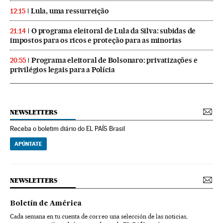
Lula, uma ressurreição
12:15
O programa eleitoral de Lula da Silva: subidas de
21:14
impostos para os ricos e proteção para as minorias
Programa eleitoral de Bolsonaro: privatizações e
20:55
privilégios legais para a Polícia
NEWSLETTERS
Receba o boletim diário do EL PAÍS Brasil
APÚNTATE
NEWSLETTERS
Boletín de América
Cada semana en tu cuenta de correo una selección de las noticias,