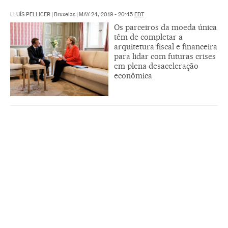
LLUÍS PELLICER
|
Bruxelas
|
MAY 24, 2019 - 20:45
EDT
Os parceiros da moeda única
têm de completar a
arquitetura fiscal e financeira
para lidar com futuras crises
em plena desaceleração
econômica