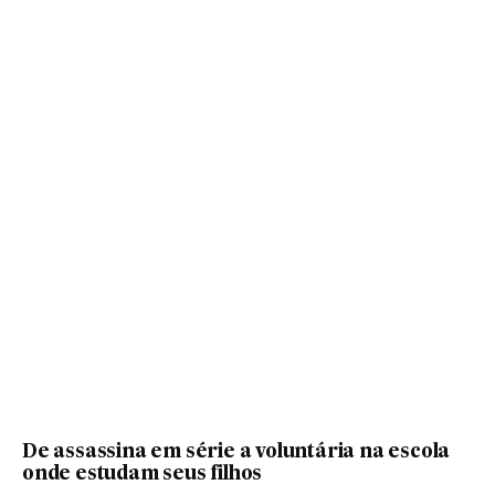
De assassina em série a voluntária na escola
onde estudam seus filhos