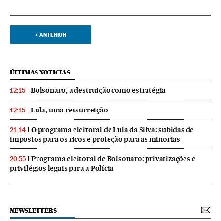
<
ANTERIOR
ÚLTIMAS NOTICIAS
Bolsonaro, a destruição como estratégia
12:15
Lula, uma ressurreição
12:15
O programa eleitoral de Lula da Silva: subidas de
21:14
impostos para os ricos e proteção para as minorias
Programa eleitoral de Bolsonaro: privatizações e
20:55
privilégios legais para a Polícia
NEWSLETTERS