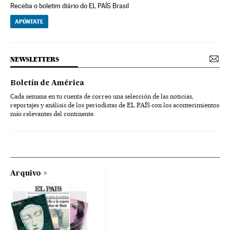
Receba o boletim diário do EL PAÍS Brasil
APÚNTATE
NEWSLETTERS
Boletín de América
Cada semana en tu cuenta de correo una selección de las noticias,
reportajes y análisis de los periodistas de EL PAÍS con los acontecimientos
más relevantes del continente.
Arquivo