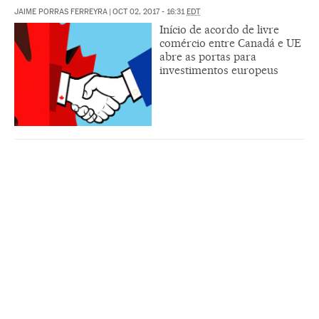
JAIME PORRAS FERREYRA
|
OCT 02, 2017 - 16:31
EDT
Início de acordo de livre
comércio entre Canadá e UE
abre as portas para
investimentos europeus