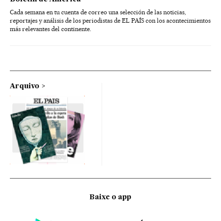
Cada semana en tu cuenta de correo una selección de las noticias,
reportajes y análisis de los periodistas de EL PAÍS con los acontecimientos
más relevantes del continente.
Arquivo
Baixe o app