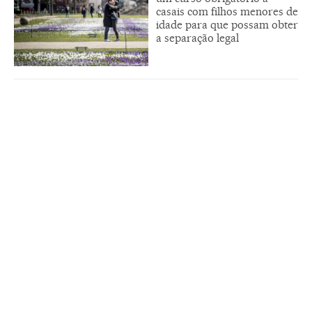
casais com filhos menores de
idade para que possam obter
a separação legal