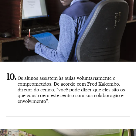
Os alunos assistem às aulas voluntariamente e
comprometidos. De acordo com Fred Kakembo,
diretor do centro, "você pode dizer que eles são os
que constroem este centro com sua colaboração e
envolvimento".