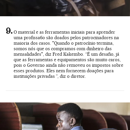
O material e as ferramentas iniciais para aprender
uma profissa6o são doados pelos patrocinadores na
maioria dos casos. "Quando o patrocínio termina,
somos nós que os compramos com dinheiro das
mensalidades", diz Fred Kakembo. “É um desafio, já
que as ferramentas e equipamentos são muito caros,
pois o Governo ainda não removeu os impostos sobre
esses produtos. Eles nem fornecem doações para
instituições privadas ”, diz o diretor.