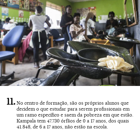
No centro de formação, são os próprios alunos que
decidem o que estudar para serem profissionais em
um ramo específico e saem da pobreza em que estão.
Kampala tem 47.730 órfãos de 0 a 17 anos, dos quais
41.848, de 6 a 17 anos, não estão na escola.