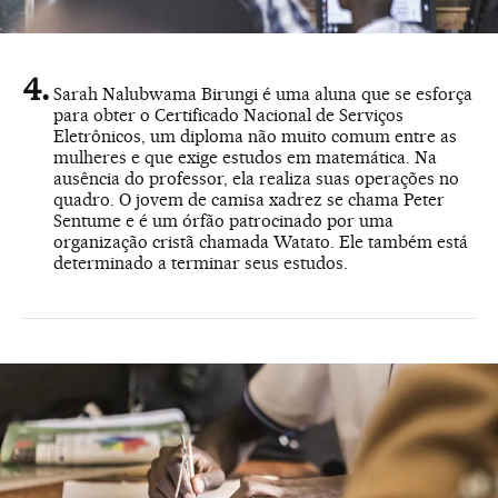
Sarah Nalubwama Birungi é uma aluna que se esforça
para obter o Certificado Nacional de Serviços
Eletrônicos, um diploma não muito comum entre as
mulheres e que exige estudos em matemática. Na
ausência do professor, ela realiza suas operações no
quadro. O jovem de camisa xadrez se chama Peter
Sentume e é um órfão patrocinado por uma
organização cristã chamada Watato. Ele também está
determinado a terminar seus estudos.