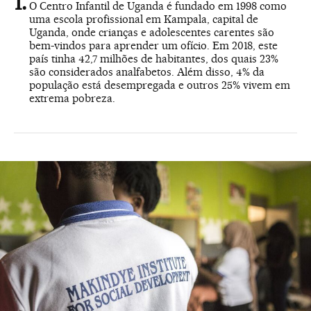
O Centro Infantil de Uganda é fundado em 1998 como
uma escola profissional em Kampala, capital de
Uganda, onde crianças e adolescentes carentes são
bem-vindos para aprender um ofício. Em 2018, este
país tinha 42,7 milhões de habitantes, dos quais 23%
são considerados analfabetos. Além disso, 4% da
população está desempregada e outros 25% vivem em
extrema pobreza.