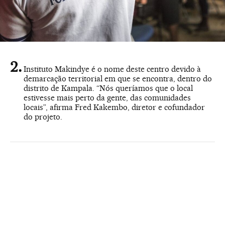
Instituto Makindye é o nome deste centro devido à
demarcação territorial em que se encontra, dentro do
distrito de Kampala. “Nós queríamos que o local
estivesse mais perto da gente, das comunidades
locais”, afirma Fred Kakembo, diretor e cofundador
do projeto.