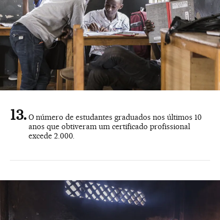
O número de estudantes graduados nos últimos 10
anos que obtiveram um certificado profissional
excede 2.000.