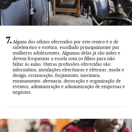
Alguns dos ofícios oferecidos por este centro é o de
cabeleireiro e estética, escolhido principalmente por
mulheres adolescentes. Algumas delas já são mães e
devem frequentar a escola com os filhos para não
faltar às aulas. Outras profissões oferecidas são:
informática, instalações eletrônicas e elétricas, moda e
design, restauração, forjamento, mecânica,
encanamento, alvenaria, decoração e organização de
eventos, administração e administração de empresas e
negócios.