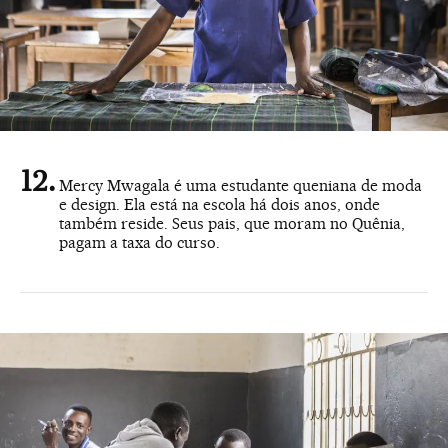
Mercy Mwagala é uma estudante queniana de moda
e design. Ela está na escola há dois anos, onde
também reside. Seus pais, que moram no Quênia,
pagam a taxa do curso.