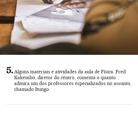
Alguns materiais e atividades da aula de Física. Fred
Kakembo, diretor do centro, comenta o quanto
admira um dos professores especializados no assunto,
chamado Itungo.