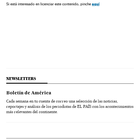
aquí
Si está interesado en licenciar este contenido, pinche
NEWSLETTERS
Boletín de América
Cada semana en tu cuenta de correo una selección de las noticias,
reportajes y análisis de los periodistas de EL PAÍS con los acontecimientos
más relevantes del continente.