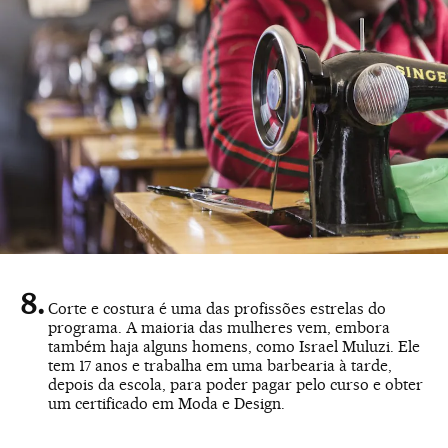
Corte e costura é uma das profissões estrelas do
programa. A maioria das mulheres vem, embora
também haja alguns homens, como Israel Muluzi. Ele
tem 17 anos e trabalha em uma barbearia à tarde,
depois da escola, para poder pagar pelo curso e obter
um certificado em Moda e Design.