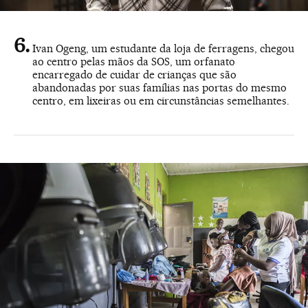
Ivan Ogeng, um estudante da loja de ferragens, chegou
ao centro pelas mãos da SOS, um orfanato
encarregado de cuidar de crianças que são
abandonadas por suas famílias nas portas do mesmo
centro, em lixeiras ou em circunstâncias semelhantes.