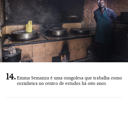
Emma Semanza é uma congolesa que trabalha como
cozinheira no centro de estudos há oito anos.