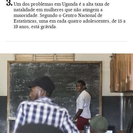
Um dos problemas em Uganda é a alta taxa de
natalidade em mulheres que não atingem a
maioridade. Segundo o Centro Nacional de
Estatísticas, uma em cada quatro adolescentes, de 15 a
19 anos, está grávida.