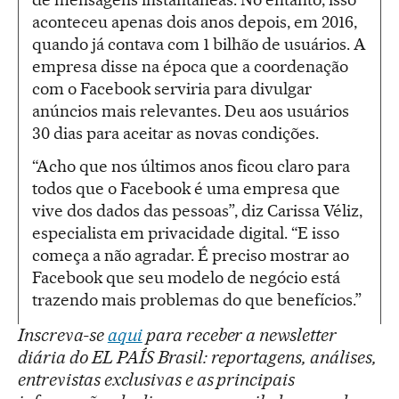
aconteceu apenas dois anos depois, em 2016,
quando já contava com 1 bilhão de usuários. A
empresa disse na época que a coordenação
com o Facebook serviria para divulgar
anúncios mais relevantes. Deu aos usuários
30 dias para aceitar as novas condições.
“Acho que nos últimos anos ficou claro para
todos que o Facebook é uma empresa que
vive dos dados das pessoas”, diz Carissa Véliz,
especialista em privacidade digital. “E isso
começa a não agradar. É preciso mostrar ao
Facebook que seu modelo de negócio está
trazendo mais problemas do que benefícios.”
Inscreva-se
aqui
para receber a newsletter
diária do EL PAÍS Brasil: reportagens, análises,
entrevistas exclusivas e as principais