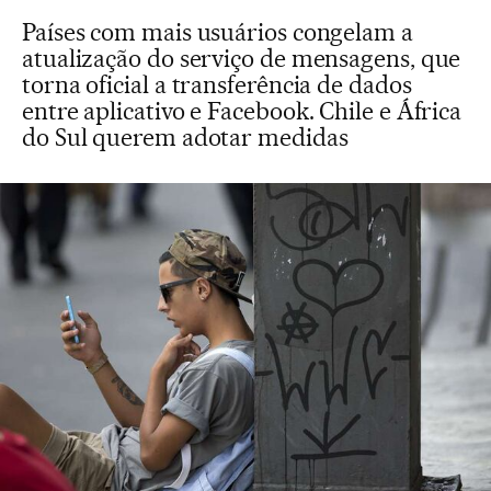
Países com mais usuários congelam a
atualização do serviço de mensagens, que
torna oficial a transferência de dados
entre aplicativo e Facebook. Chile e África
do Sul querem adotar medidas