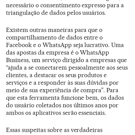
necessário o consentimento expresso para a
triangulação de dados pelos usuários.
Existem outras maneiras para que o
compartilhamento de dados entre o
Facebook e o WhatsApp seja lucrativo. Uma
das apostas da empresa é o WhatsApp
Business, um serviço dirigido a empresas que
“ajuda a se conectarem pessoalmente aos seus
clientes, a destacar os seus produtos e
serviços e a responder às suas dúvidas por
meio de sua experiência de compra”. Para
que esta ferramenta funcione bem, os dados
do usuário coletados nos últimos anos por
ambos os aplicativos serão essenciais.
Essas suspeitas sobre as verdadeiras