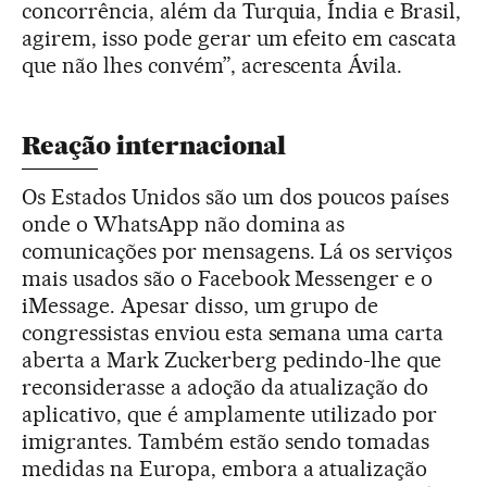
concorrência, além da Turquia, Índia e Brasil,
agirem, isso pode gerar um efeito em cascata
que não lhes convém”, acrescenta Ávila.
Reação internacional
Os Estados Unidos são um dos poucos países
onde o WhatsApp não domina as
comunicações por mensagens. Lá os serviços
mais usados são o Facebook Messenger e o
iMessage. Apesar disso, um grupo de
congressistas enviou esta semana uma carta
aberta a Mark Zuckerberg pedindo-lhe que
reconsiderasse a adoção da atualização do
aplicativo, que é amplamente utilizado por
imigrantes. Também estão sendo tomadas
medidas na Europa, embora a atualização