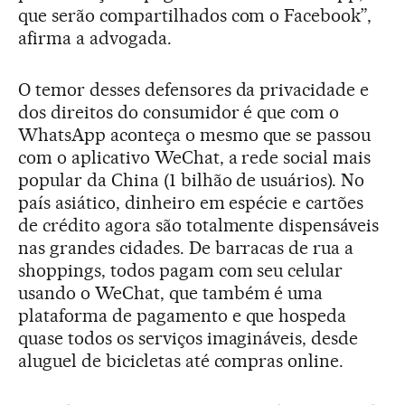
que serão compartilhados com o Facebook”,
afirma a advogada.
O temor desses defensores da privacidade e
dos direitos do consumidor é que com o
WhatsApp aconteça o mesmo que se passou
com o aplicativo WeChat, a rede social mais
popular da China (1 bilhão de usuários). No
país asiático, dinheiro em espécie e cartões
de crédito agora são totalmente dispensáveis
nas grandes cidades. De barracas de rua a
shoppings, todos pagam com seu celular
usando o WeChat, que também é uma
plataforma de pagamento e que hospeda
quase todos os serviços imagináveis, desde
aluguel de bicicletas até compras online.