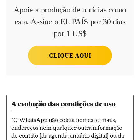
Apoie a produção de notícias como
esta. Assine o EL PAÍS por 30 dias
por 1 US$
CLIQUE AQUI
A evolução das condições de uso
“O WhatsApp não coleta nomes, e-mails,
endereços nem qualquer outra informação
de contato [da agenda, anuário digital] ou da