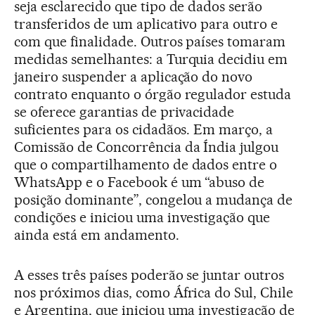
seja esclarecido que tipo de dados serão
transferidos de um aplicativo para outro e
com que finalidade. Outros países tomaram
medidas semelhantes: a Turquia decidiu em
janeiro suspender a aplicação do novo
contrato enquanto o órgão regulador estuda
se oferece garantias de privacidade
suficientes para os cidadãos. Em março, a
Comissão de Concorrência da Índia julgou
que o compartilhamento de dados entre o
WhatsApp e o Facebook é um “abuso de
posição dominante”, congelou a mudança de
condições e iniciou uma investigação que
ainda está em andamento.
A esses três países poderão se juntar outros
nos próximos dias, como África do Sul, Chile
e Argentina, que iniciou uma investigação de