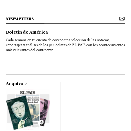
NEWSLETTERS
Boletín de América
Cada semana en tu cuenta de correo una selección de las noticias,
reportajes y análisis de los periodistas de EL PAÍS con los acontecimientos
más relevantes del continente.
Arquivo