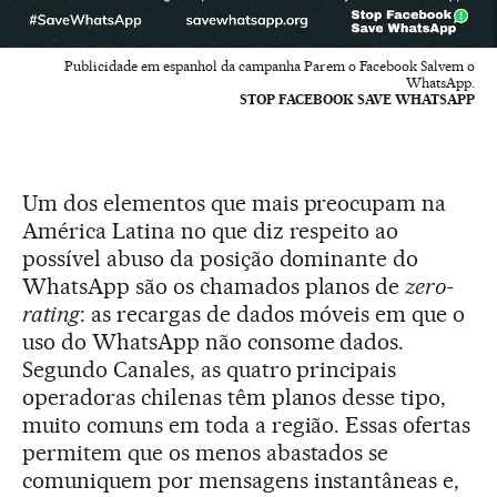
Publicidade em espanhol da campanha Parem o Facebook Salvem o
WhatsApp.
STOP FACEBOOK SAVE WHATSAPP
Um dos elementos que mais preocupam na
América Latina no que diz respeito ao
possível abuso da posição dominante do
WhatsApp são os chamados planos de
zero-
rating
: as recargas de dados móveis em que o
uso do WhatsApp não consome dados.
Segundo Canales, as quatro principais
operadoras chilenas têm planos desse tipo,
muito comuns em toda a região. Essas ofertas
permitem que os menos abastados se
comuniquem por mensagens instantâneas e,