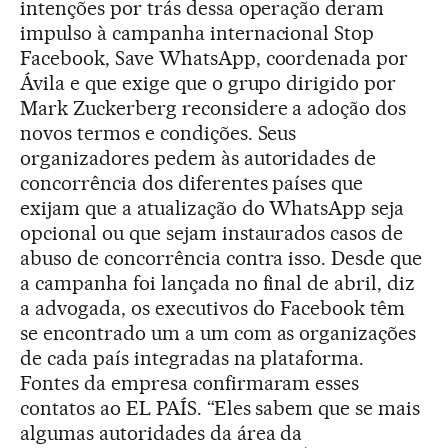
intenções por trás dessa operação deram
impulso à campanha internacional Stop
Facebook, Save WhatsApp, coordenada por
Ávila e que exige que o grupo dirigido por
Mark Zuckerberg reconsidere a adoção dos
novos termos e condições. Seus
organizadores pedem às autoridades de
concorrência dos diferentes países que
exijam que a atualização do WhatsApp seja
opcional ou que sejam instaurados casos de
abuso de concorrência contra isso. Desde que
a campanha foi lançada no final de abril, diz
a advogada, os executivos do Facebook têm
se encontrado um a um com as organizações
de cada país integradas na plataforma.
Fontes da empresa confirmaram esses
contatos ao EL PAÍS. “Eles sabem que se mais
algumas autoridades da área da