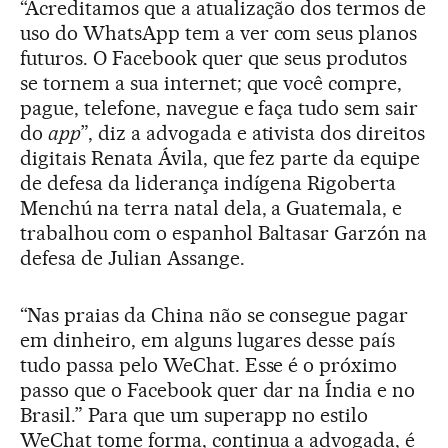
“Acreditamos que a atualização dos termos de
uso do WhatsApp tem a ver com seus planos
futuros. O Facebook quer que seus produtos
se tornem a sua internet; que você compre,
pague, telefone, navegue e faça tudo sem sair
do
app
”, diz a advogada e ativista dos direitos
digitais Renata Ávila, que fez parte da equipe
de defesa da liderança indígena Rigoberta
Menchú na terra natal dela, a Guatemala, e
trabalhou com o espanhol Baltasar Garzón na
defesa de Julian Assange.
“Nas praias da China não se consegue pagar
em dinheiro, em alguns lugares desse país
tudo passa pelo WeChat. Esse é o próximo
passo que o Facebook quer dar na Índia e no
Brasil.” Para que um superapp no estilo
WeChat tome forma, continua a advogada, é