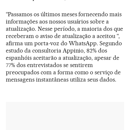
“Passamos os últimos meses fornecendo mais
informações aos nossos usuários sobre a
atualização. Nesse período, a maioria dos que
receberam o aviso de atualização a aceitou “,
afirma um porta-voz do WhatsApp. Segundo
estudo da consultoria Appinio, 82% dos
espanhóis aceitarão a atualização, apesar de
77% dos entrevistados se sentirem
preocupados com a forma como o serviço de
mensagens instantâneas utiliza seus dados.