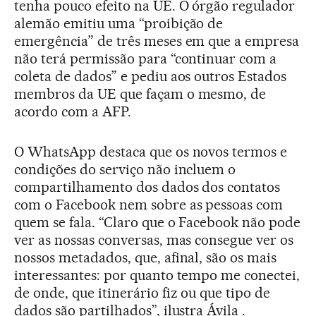
tenha pouco efeito na UE. O órgão regulador
alemão emitiu uma “proibição de
emergência” de três meses em que a empresa
não terá permissão para “continuar com a
coleta de dados” e pediu aos outros Estados
membros da UE que façam o mesmo, de
acordo com a AFP.
O WhatsApp destaca que os novos termos e
condições do serviço não incluem o
compartilhamento dos dados dos contatos
com o Facebook nem sobre as pessoas com
quem se fala. “Claro que o Facebook não pode
ver as nossas conversas, mas consegue ver os
nossos metadados, que, afinal, são os mais
interessantes: por quanto tempo me conectei,
de onde, que itinerário fiz ou que tipo de
dados são partilhados”, ilustra Ávila .