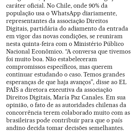
caráter oficial. No Chile, onde 90% da
população usa o WhatsApp diariamente,
representantes da associação Direitos
Digitais, partidária do adiamento da entrada
em vigor das novas condições, se reuniram
nesta quinta-feira com o Ministério Público
Nacional Econômico. “A conversa que tivemos
foi muito boa. Não estabeleceram
compromissos específicos, mas querem
continuar estudando o caso. Temos grandes
esperanças de que haja avanços”, disse ao EL
PAÍS a diretora executiva da associação
Direitos Digitais, María Paz Canales. Em sua
opinião, o fato de as autoridades chilenas da
concorrência terem colaborado muito com as
brasileiras pode contribuir para que o país
andino decida tomar decisões semelhantes.