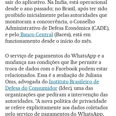
sair do aplicativo. Na Índia, está operacional
desde o ano passado; no Brasil, após ter sido
proibido inicialmente pelas autoridades que
monitoram a concorrência, o Conselho
Administrativo de Defesa Econômica (CADE),
e pelo
Banco Central
(Bacen), está em
funcionamento desde o início do mês.
O serviço de pagamentos do WhatsApp e a
mudança nas condições que lhe permite a
troca de dados com o Facebook podem estar
relacionados. Essa é a avaliação de Juliana
Oms, advogada do
Instituto Brasileiro de
Defesa do Consumidor
(Idec), uma das
organizações que pediram a intervenção das
autoridades. “A nova política de privacidade
se refere explicitamente aos dados coletados
pelo serviço de pagamentos do WhatsApp,