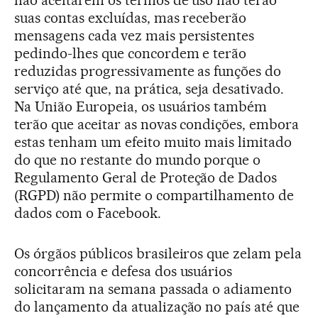
suas contas excluídas, mas receberão
mensagens cada vez mais persistentes
pedindo-lhes que concordem e terão
reduzidas progressivamente as funções do
serviço até que, na prática, seja desativado.
Na União Europeia, os usuários também
terão que aceitar as novas condições, embora
estas tenham um efeito muito mais limitado
do que no restante do mundo porque o
Regulamento Geral de Proteção de Dados
(RGPD) não permite o compartilhamento de
dados com o Facebook.
Os órgãos públicos brasileiros que zelam pela
concorrência e defesa dos usuários
solicitaram na semana passada o adiamento
do lançamento da atualização no país até que