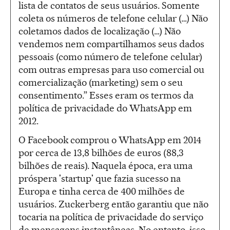
lista de contatos de seus usuários. Somente
coleta os números de telefone celular (…) Não
coletamos dados de localização (…) Não
vendemos nem compartilhamos seus dados
pessoais (como número de telefone celular)
com outras empresas para uso comercial ou
comercialização (marketing) sem o seu
consentimento.” Esses eram os termos da
política de privacidade do WhatsApp em
2012.
O Facebook comprou o WhatsApp em 2014
por cerca de 13,8 bilhões de euros (88,3
bilhões de reais). Naquela época, era uma
próspera 'startup' que fazia sucesso na
Europa e tinha cerca de 400 milhões de
usuários. Zuckerberg então garantiu que não
tocaria na política de privacidade do serviço
de mensagens instantâneas. No entanto, isso