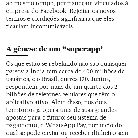
ao mesmo tempo, permaneçam vinculados à
empresa do Facebook. Rejeitar os novos
termos e condições significaria que eles
ficariam incomunicáveis.
A gênese de um “superapp’
Os que estão se rebelando não são quaisquer
países: a Índia tem cerca de 400 milhões de
usuários, e o Brasil, outros 120. Juntos,
respondem por mais de um quarto dos 2
bilhões de telefones celulares que têm o
aplicativo ativo. Além disso, nos dois
territórios já opera uma de suas grandes
apostas para o futuro: seu sistema de
pagamento, o WhatsApp Pay, por meio do
qual se pode enviar ou receber dinheiro sem