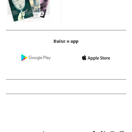
Baixe o app