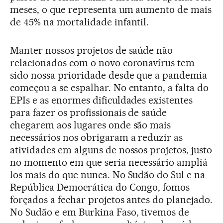
meses, o que representa um aumento de mais
de 45% na mortalidade infantil.
Manter nossos projetos de saúde não
relacionados com o novo coronavírus tem
sido nossa prioridade desde que a pandemia
começou a se espalhar. No entanto, a falta do
EPIs e as enormes dificuldades existentes
para fazer os profissionais de saúde
chegarem aos lugares onde são mais
necessários nos obrigaram a reduzir as
atividades em alguns de nossos projetos, justo
no momento em que seria necessário ampliá-
los mais do que nunca. No Sudão do Sul e na
República Democrática do Congo, fomos
forçados a fechar projetos antes do planejado.
No Sudão e em Burkina Faso, tivemos de