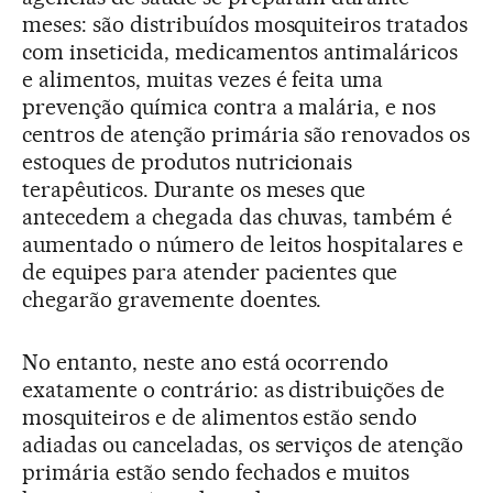
meses: são distribuídos mosquiteiros tratados
com inseticida, medicamentos antimaláricos
e alimentos, muitas vezes é feita uma
prevenção química contra a malária, e nos
centros de atenção primária são renovados os
estoques de produtos nutricionais
terapêuticos. Durante os meses que
antecedem a chegada das chuvas, também é
aumentado o número de leitos hospitalares e
de equipes para atender pacientes que
chegarão gravemente doentes.
No entanto, neste ano está ocorrendo
exatamente o contrário: as distribuições de
mosquiteiros e de alimentos estão sendo
adiadas ou canceladas, os serviços de atenção
primária estão sendo fechados e muitos