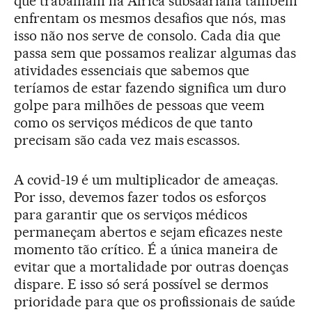
que trabalham na África subsaariana também
enfrentam os mesmos desafios que nós, mas
isso não nos serve de consolo. Cada dia que
passa sem que possamos realizar algumas das
atividades essenciais que sabemos que
teríamos de estar fazendo significa um duro
golpe para milhões de pessoas que veem
como os serviços médicos de que tanto
precisam são cada vez mais escassos.
A covid-19 é um multiplicador de ameaças.
Por isso, devemos fazer todos os esforços
para garantir que os serviços médicos
permaneçam abertos e sejam eficazes neste
momento tão crítico. É a única maneira de
evitar que a mortalidade por outras doenças
dispare. E isso só será possível se dermos
prioridade para que os profissionais de saúde