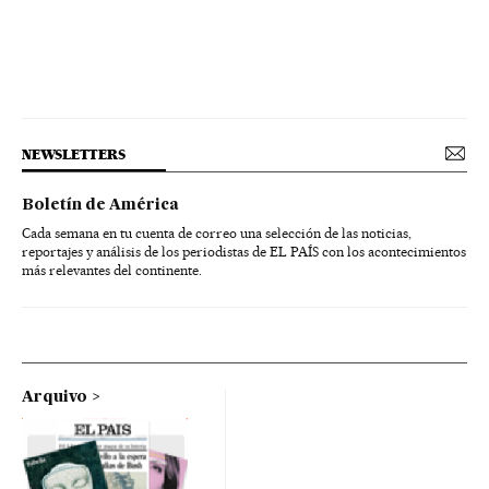
NEWSLETTERS
Boletín de América
Cada semana en tu cuenta de correo una selección de las noticias,
reportajes y análisis de los periodistas de EL PAÍS con los acontecimientos
más relevantes del continente.
Arquivo