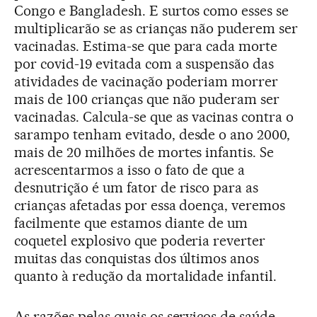
Congo e Bangladesh. E surtos como esses se
multiplicarão se as crianças não puderem ser
vacinadas. Estima-se que para cada morte
por covid-19 evitada com a suspensão das
atividades de vacinação poderiam morrer
mais de 100 crianças que não puderam ser
vacinadas. Calcula-se que as vacinas contra o
sarampo tenham evitado, desde o ano 2000,
mais de 20 milhões de mortes infantis. Se
acrescentarmos a isso o fato de que a
desnutrição é um fator de risco para as
crianças afetadas por essa doença, veremos
facilmente que estamos diante de um
coquetel explosivo que poderia reverter
muitas das conquistas dos últimos anos
quanto à redução da mortalidade infantil.
As razões pelas quais os serviços de saúde