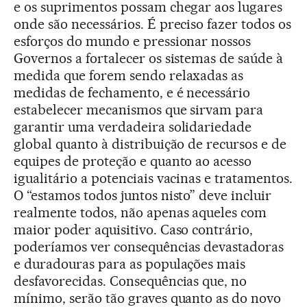
e os suprimentos possam chegar aos lugares
onde são necessários. É preciso fazer todos os
esforços do mundo e pressionar nossos
Governos a fortalecer os sistemas de saúde à
medida que forem sendo relaxadas as
medidas de fechamento, e é necessário
estabelecer mecanismos que sirvam para
garantir uma verdadeira solidariedade
global quanto à distribuição de recursos e de
equipes de proteção e quanto ao acesso
igualitário a potenciais vacinas e tratamentos.
O “estamos todos juntos nisto” deve incluir
realmente todos, não apenas aqueles com
maior poder aquisitivo. Caso contrário,
poderíamos ver consequências devastadoras
e duradouras para as populações mais
desfavorecidas. Consequências que, no
mínimo, serão tão graves quanto as do novo