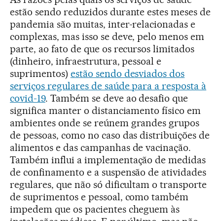
estão sendo reduzidos durante estes meses de
pandemia são muitas, inter-relacionadas e
complexas, mas isso se deve, pelo menos em
parte, ao fato de que os recursos limitados
(dinheiro, infraestrutura, pessoal e
suprimentos)
estão sendo desviados dos
serviços regulares de saúde para a resposta à
covid-19
. Também se deve ao desafio que
significa manter o distanciamento físico em
ambientes onde se reúnem grandes grupos
de pessoas, como no caso das distribuições de
alimentos e das campanhas de vacinação.
Também influi a implementação de medidas
de confinamento e a suspensão de atividades
regulares, que não só dificultam o transporte
de suprimentos e pessoal, como também
impedem que os pacientes cheguem às