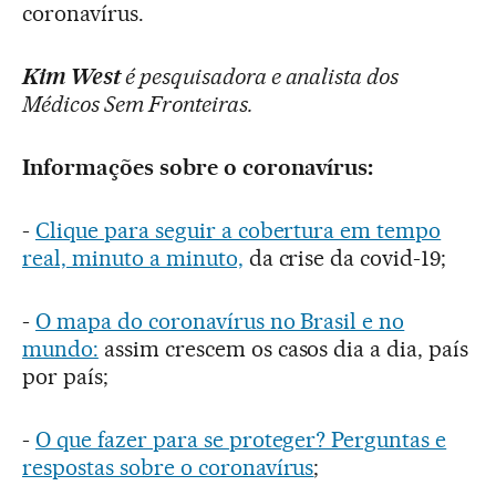
coronavírus.
Kim West
é pesquisadora e analista dos
Médicos Sem Fronteiras.
Informações sobre o coronavírus:
-
Clique para seguir a cobertura em tempo
real, minuto a minuto,
da crise da covid-19;
-
O mapa do coronavírus no Brasil e no
mundo:
assim crescem os casos dia a dia, país
por país;
-
O que fazer para se proteger? Perguntas e
respostas sobre o coronavírus
;