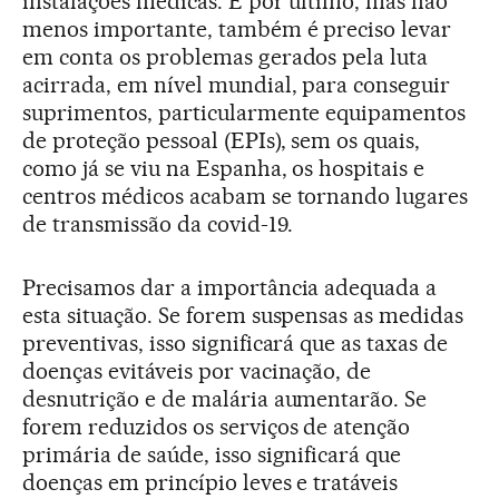
instalações médicas. E por último, mas não
menos importante, também é preciso levar
em conta os problemas gerados pela luta
acirrada, em nível mundial, para conseguir
suprimentos, particularmente equipamentos
de proteção pessoal (EPIs), sem os quais,
como já se viu na Espanha, os hospitais e
centros médicos acabam se tornando lugares
de transmissão da covid-19.
Precisamos dar a importância adequada a
esta situação. Se forem suspensas as medidas
preventivas, isso significará que as taxas de
doenças evitáveis por vacinação, de
desnutrição e de malária aumentarão. Se
forem reduzidos os serviços de atenção
primária de saúde, isso significará que
doenças em princípio leves e tratáveis