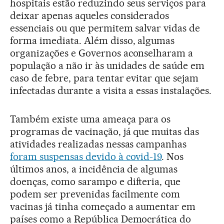
hospitais estão reduzindo seus serviços para
deixar apenas aqueles considerados
essenciais ou que permitem salvar vidas de
forma imediata. Além disso, algumas
organizações e Governos aconselharam a
população a não ir às unidades de saúde em
caso de febre, para tentar evitar que sejam
infectadas durante a visita a essas instalações.
Também existe uma ameaça para os
programas de vacinação, já que muitas das
atividades realizadas nessas campanhas
foram suspensas devido à covid-19
. Nos
últimos anos, a incidência de algumas
doenças, como sarampo e difteria, que
podem ser prevenidas facilmente com
vacinas já tinha começado a aumentar em
países como a República Democrática do