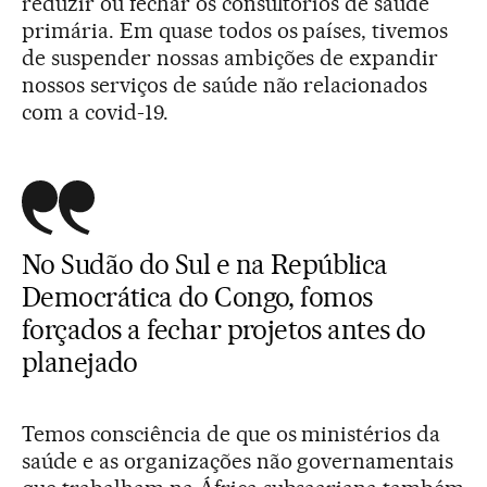
reduzir ou fechar os consultórios de saúde
primária. Em quase todos os países, tivemos
de suspender nossas ambições de expandir
nossos serviços de saúde não relacionados
com a covid-19.
No Sudão do Sul e na República
Democrática do Congo, fomos
forçados a fechar projetos antes do
planejado
Temos consciência de que os ministérios da
saúde e as organizações não governamentais