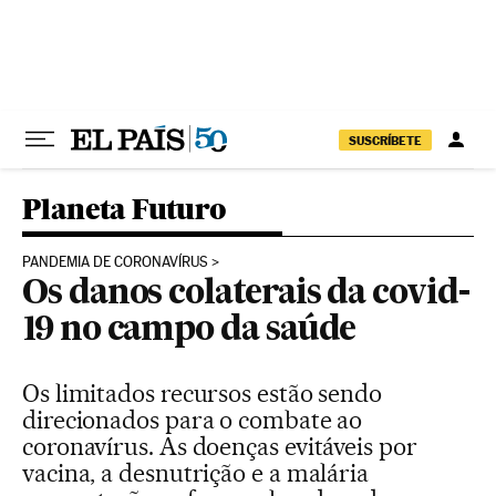
Pular para o conteúdo
SUSCRÍBETE
Planeta Futuro
PANDEMIA DE CORONAVÍRUS
Os danos colaterais da covid-
19 no campo da saúde
Os limitados recursos estão sendo
direcionados para o combate ao
coronavírus. As doenças evitáveis por
vacina, a desnutrição e a malária