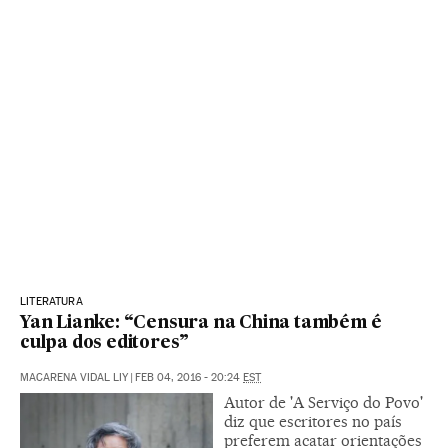
LITERATURA
Yan Lianke: “Censura na China também é
culpa dos editores”
MACARENA VIDAL LIY
|
FEB 04, 2016 - 20:24
EST
Autor de 'A Serviço do Povo'
diz que escritores no país
preferem acatar orientações