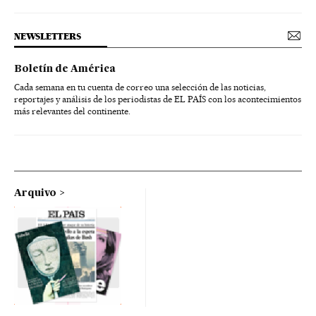
NEWSLETTERS
Boletín de América
Cada semana en tu cuenta de correo una selección de las noticias,
reportajes y análisis de los periodistas de EL PAÍS con los acontecimientos
más relevantes del continente.
Arquivo