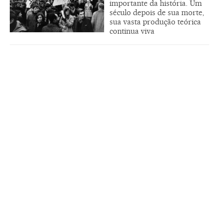
importante da história. Um
século depois de sua morte,
sua vasta produção teórica
continua viva