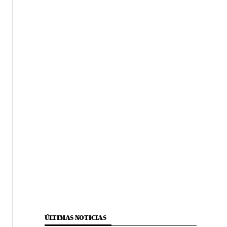
ÚLTIMAS NOTICIAS