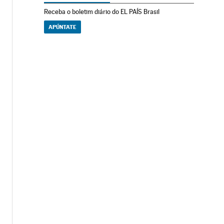
Receba o boletim diário do EL PAÍS Brasil
APÚNTATE