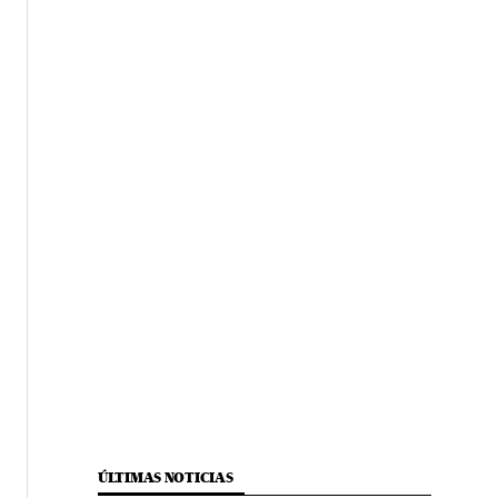
ÚLTIMAS NOTICIAS