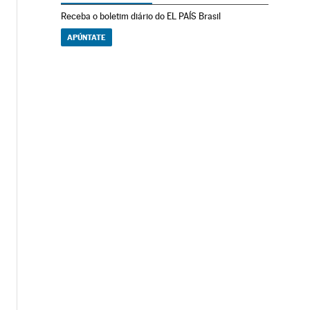
Receba o boletim diário do EL PAÍS Brasil
APÚNTATE