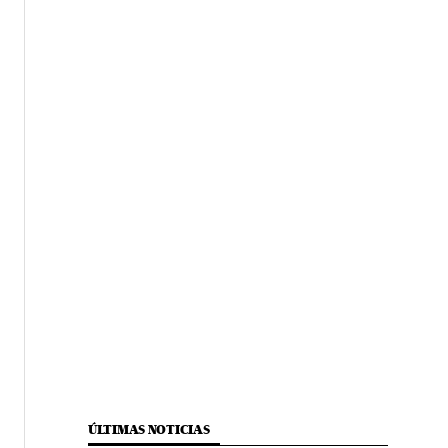
ÚLTIMAS NOTICIAS