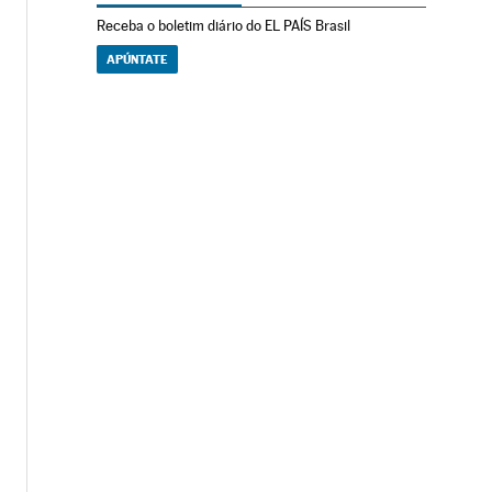
Receba o boletim diário do EL PAÍS Brasil
APÚNTATE