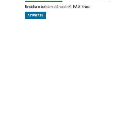
Receba o boletim diário do EL PAÍS Brasil
APÚNTATE