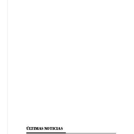
ÚLTIMAS NOTICIAS