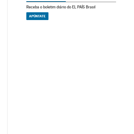
Receba o boletim diário do EL PAÍS Brasil
APÚNTATE