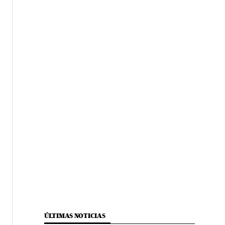
ÚLTIMAS NOTICIAS