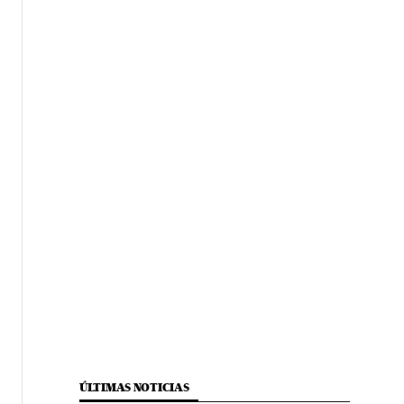
ÚLTIMAS NOTICIAS