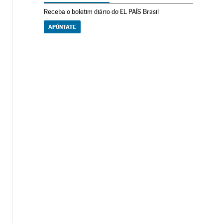
Receba o boletim diário do EL PAÍS Brasil
APÚNTATE