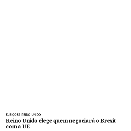
ELEIÇÕES REINO UNIDO
Reino Unido elege quem negociará o Brexit
com a UE