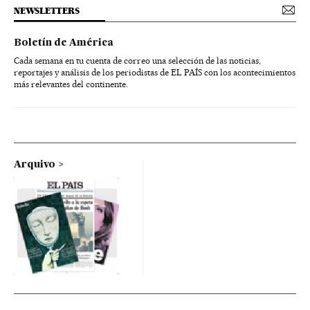
NEWSLETTERS
Boletín de América
Cada semana en tu cuenta de correo una selección de las noticias,
reportajes y análisis de los periodistas de EL PAÍS con los acontecimientos
más relevantes del continente.
Arquivo