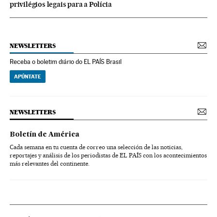
privilégios legais para a Polícia
NEWSLETTERS
Receba o boletim diário do EL PAÍS Brasil
APÚNTATE
NEWSLETTERS
Boletín de América
Cada semana en tu cuenta de correo una selección de las noticias,
reportajes y análisis de los periodistas de EL PAÍS con los acontecimientos
más relevantes del continente.