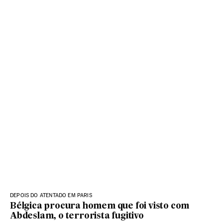
DEPOIS DO ATENTADO EM PARIS
Bélgica procura homem que foi visto com
Abdeslam, o terrorista fugitivo