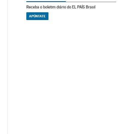
Receba o boletim diário do EL PAÍS Brasil
APÚNTATE