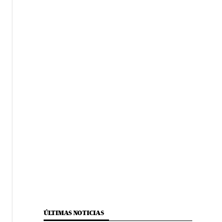
ÚLTIMAS NOTICIAS