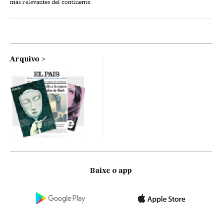
más relevantes del continente.
Arquivo
Baixe o app