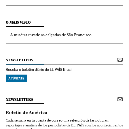
O MAIS VISTO
A miséria invade as calçadas de São Francisco
NEWSLETTERS
Receba o boletim diário do EL PAÍS Brasil
APÚNTATE
NEWSLETTERS
Boletín de América
Cada semana en tu cuenta de correo una selección de las noticias,
reportajes y análisis de los periodistas de EL PAÍS con los acontecimientos