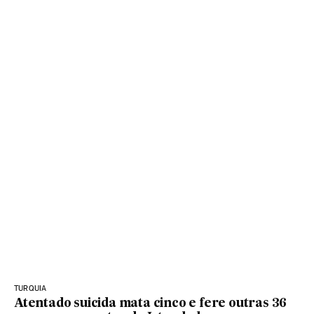
TURQUIA
Atentado suicida mata cinco e fere outras 36