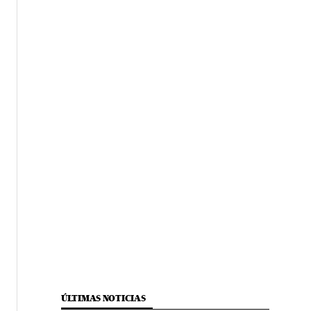
ÚLTIMAS NOTICIAS