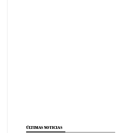
ÚLTIMAS NOTICIAS