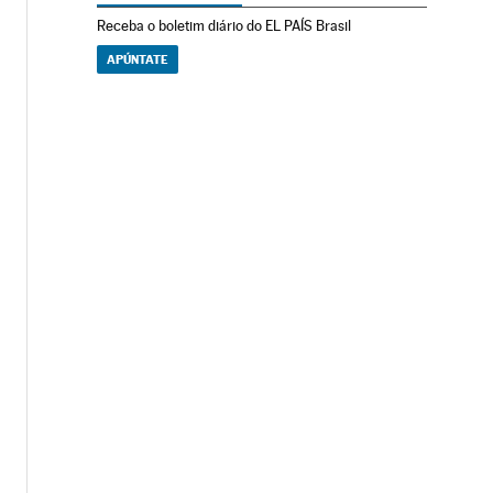
Receba o boletim diário do EL PAÍS Brasil
APÚNTATE