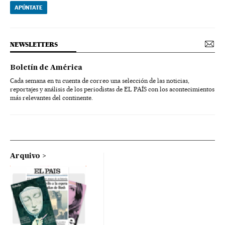
APÚNTATE
NEWSLETTERS
Boletín de América
Cada semana en tu cuenta de correo una selección de las noticias,
reportajes y análisis de los periodistas de EL PAÍS con los acontecimientos
más relevantes del continente.
Arquivo