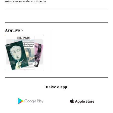
más relevantes del continente.
Arquivo
Baixe o app