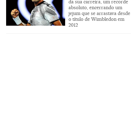
da sua carreira, um recorde
absoluto, encerrando um
jejum que se arrastava desde
o título de Wimbledon em
2012