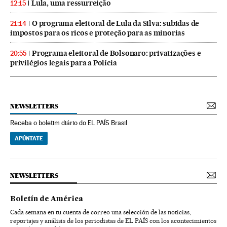
Lula, uma ressurreição
12:15
O programa eleitoral de Lula da Silva: subidas de
21:14
impostos para os ricos e proteção para as minorias
Programa eleitoral de Bolsonaro: privatizações e
20:55
privilégios legais para a Polícia
NEWSLETTERS
Receba o boletim diário do EL PAÍS Brasil
APÚNTATE
NEWSLETTERS
Boletín de América
Cada semana en tu cuenta de correo una selección de las noticias,
reportajes y análisis de los periodistas de EL PAÍS con los acontecimientos