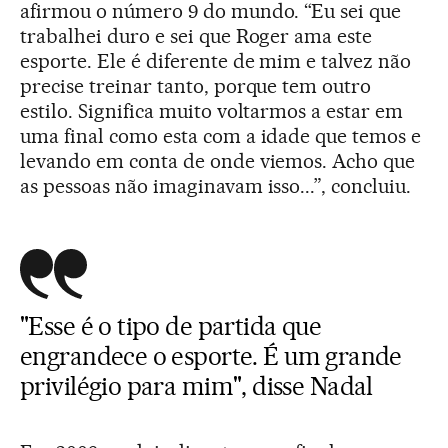
afirmou o número 9 do mundo. “Eu sei que
trabalhei duro e sei que Roger ama este
esporte. Ele é diferente de mim e talvez não
precise treinar tanto, porque tem outro
estilo. Significa muito voltarmos a estar em
uma final como esta com a idade que temos e
levando em conta de onde viemos. Acho que
as pessoas não imaginavam isso...”, concluiu.
"Esse é o tipo de partida que
engrandece o esporte. É um grande
privilégio para mim", disse Nadal