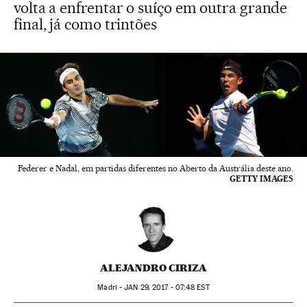
volta a enfrentar o suíço em outra grande
final, já como trintões
Federer e Nadal, em partidas diferentes no Aberto da Austrália deste ano.
GETTY IMAGES
ALEJANDRO CIRIZA
Madri -
JAN
29, 2017 - 07:48
EST