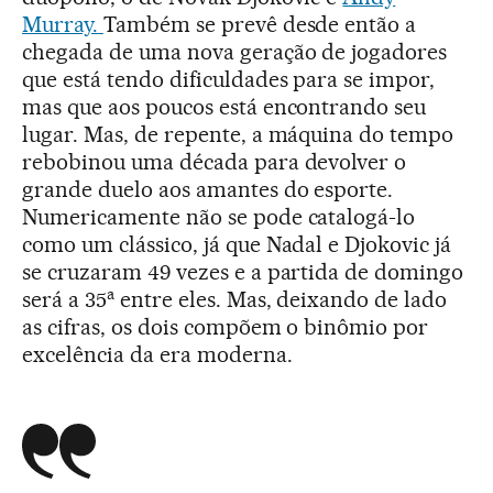
Murray.
Também se prevê desde então a
chegada de uma nova geração de jogadores
que está tendo dificuldades para se impor,
mas que aos poucos está encontrando seu
lugar. Mas, de repente, a máquina do tempo
rebobinou uma década para devolver o
grande duelo aos amantes do esporte.
Numericamente não se pode catalogá-lo
como um clássico, já que Nadal e Djokovic já
se cruzaram 49 vezes e a partida de domingo
a
será a 35
entre eles. Mas, deixando de lado
as cifras, os dois compõem o binômio por
excelência da era moderna.