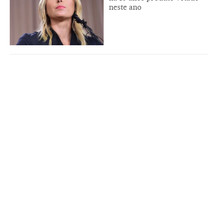
neste ano