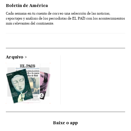
Boletín de América
Cada semana en tu cuenta de correo una selección de las noticias,
reportajes y análisis de los periodistas de EL PAÍS con los acontecimientos
más relevantes del continente.
Arquivo
Baixe o app