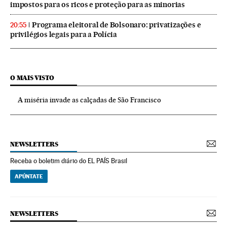
impostos para os ricos e proteção para as minorias
Programa eleitoral de Bolsonaro: privatizações e
20:55
privilégios legais para a Polícia
O MAIS VISTO
A miséria invade as calçadas de São Francisco
NEWSLETTERS
Receba o boletim diário do EL PAÍS Brasil
APÚNTATE
NEWSLETTERS