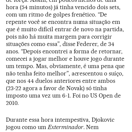
hora (54 minutos) já tinha vencido dois sets,
com um ritmo de golpes frenético. “De
repente você se encontra numa situação em
que é muito difícil entrar de novo na partida,
pois não há muita margem para corrigir
situações como essa”, disse Federer, de 34
anos. “Depois encontrei a forma de retornar,
comecei a jogar melhor e houve jogo durante
um tempo. Mas, obviamente, é uma pena que
não tenha feito melhor”, acrescentou o suíço,
que nos 44 duelos anteriores entre ambos
(23-22 agora a favor de Novak) só tinha
imposto uma vez um 6-1. Foi no US Open de
2010.
Durante essa hora intempestiva, Djokovic
jogou como um
Exterminador
. Nem