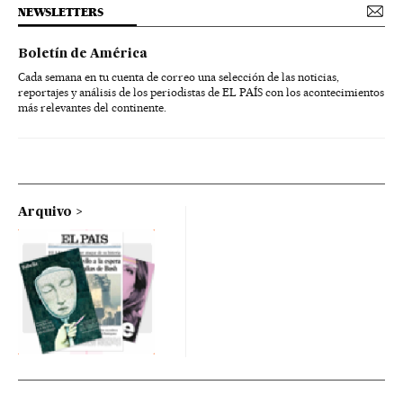
NEWSLETTERS
Boletín de América
Cada semana en tu cuenta de correo una selección de las noticias,
reportajes y análisis de los periodistas de EL PAÍS con los acontecimientos
más relevantes del continente.
Arquivo