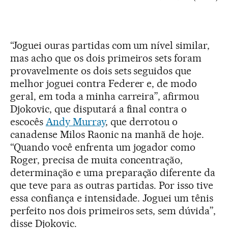
“Joguei ouras partidas com um nível similar,
mas acho que os dois primeiros sets foram
provavelmente os dois sets seguidos que
melhor joguei contra Federer e, de modo
geral, em toda a minha carreira”, afirmou
Djokovic, que disputará a final contra o
escocês
Andy Murray
, que derrotou o
canadense Milos Raonic na manhã de hoje.
“Quando você enfrenta um jogador como
Roger, precisa de muita concentração,
determinação e uma preparação diferente da
que teve para as outras partidas. Por isso tive
essa confiança e intensidade. Joguei um tênis
perfeito nos dois primeiros sets, sem dúvida”,
disse Djokovic.