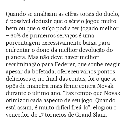
Quando se analisam as cifras totais do duelo,
é possível deduzir que o sérvio jogou muito
bem ou que o suíço podia ter jogado melhor
– 60% de primeiros serviços é uma
porcentagem excessivamente baixa para
enfrentar o dono da melhor devolução do
planeta. Mas não deve haver melhor
recriminação para Federer, que soube reagir
apesar da bofetada, ofereceu vários pontos
deliciosos e, no final das contas, foi o que se
opôs de maneira mais firme contra Novak
durante o último ano. “Faz tempo que Novak
otimizou cada aspecto de seu jogo. Quando
está assim, é muito difícil freá-lo”, elogiou o
vencedor de 17 torneios de Grand Slam.