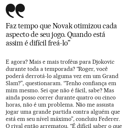
Faz tempo que Novak otimizou cada
aspecto de seu jogo. Quando está
assim é difícil freá-lo”
E agora? Mais e mais troféus para Djokovic
durante toda a temporada? “Roger, você
poderá derrotá-lo alguma vez em um Grand
Slam?”, questionaram. “Tenho confiança em
mim mesmo. Sei que não é fácil, sabe? Mas
ainda posso correr durante quatro ou cinco
horas, não é um problema. Não me assusta
jogar uma grande partida contra alguém que
está em seu nível máximo”, concluiu Federer.
O rival então arrematou. “É difícil saber o que