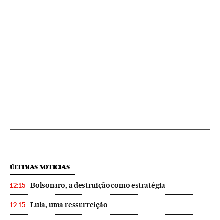
ÚLTIMAS NOTICIAS
Bolsonaro, a destruição como estratégia
12:15
Lula, uma ressurreição
12:15