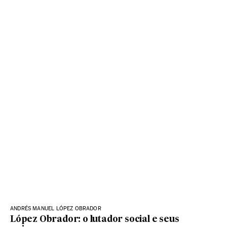
ANDRÉS MANUEL LÓPEZ OBRADOR
López Obrador: o lutador social e seus