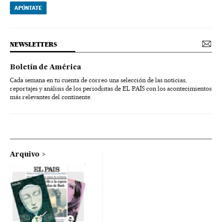
APÚNTATE
NEWSLETTERS
Boletín de América
Cada semana en tu cuenta de correo una selección de las noticias,
reportajes y análisis de los periodistas de EL PAÍS con los acontecimientos
más relevantes del continente.
Arquivo