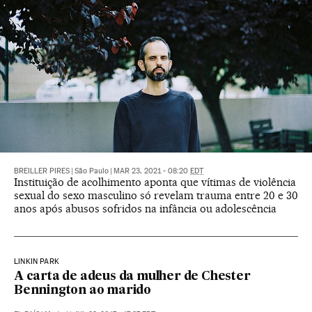
BREILLER PIRES
|
São Paulo
|
MAR 23, 2021 - 08:20
EDT
Instituição de acolhimento aponta que vítimas de violência
sexual do sexo masculino só revelam trauma entre 20 e 30
anos após abusos sofridos na infância ou adolescência
LINKIN PARK
A carta de adeus da mulher de Chester
Bennington ao marido