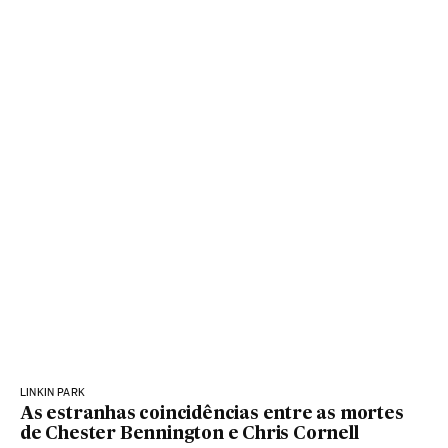
LINKIN PARK
As estranhas coincidências entre as mortes
de Chester Bennington e Chris Cornell