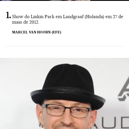
Show do Linkin Park em Landgraaf (Holanda) em 27 de
maio de 2012.
MARCEL VAN HOORN (EFE)