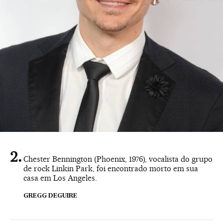
Chester Bennington (Phoenix, 1976), vocalista do grupo
de rock Linkin Park, foi encontrado morto em sua
casa em Los Angeles.
GREGG DEGUIRE