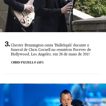
Chester Bennington canta 'Hallelujah' durante o
funeral de Chris Cornell no cemitério Forever de
Hollywood, Los Angeles, em 26 de maio de 2017.
CHRIS PIZZELLO (AP)