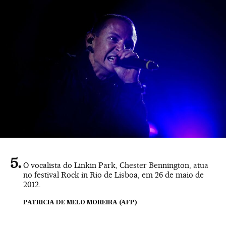
O vocalista do Linkin Park, Chester Bennington, atua
no festival Rock in Rio de Lisboa, em 26 de maio de
2012.
PATRICIA DE MELO MOREIRA (AFP)