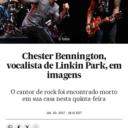
6 fotos
Chester Bennington,
vocalista de Linkin Park, em
imagens
O cantor de rock foi encontrado morto
em sua casa nesta quinta-feira
JUL
20, 2017 - 18:12
EDT