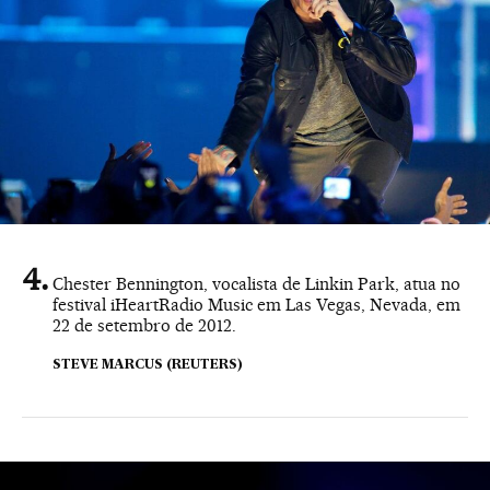
Chester Bennington, vocalista de Linkin Park, atua no
festival iHeartRadio Music em Las Vegas, Nevada, em
22 de setembro de 2012.
STEVE MARCUS (REUTERS)