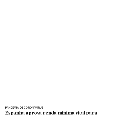
PANDEMIA DE CORONAVÍRUS
Espanha aprova renda mínima vital para