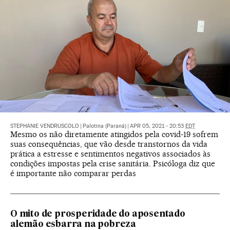
STEPHANIE VENDRUSCOLO
|
Palotina (Paraná)
|
APR 05, 2021 - 20:53
EDT
Mesmo os não diretamente atingidos pela covid-19 sofrem
suas consequências, que vão desde transtornos da vida
prática a estresse e sentimentos negativos associados às
condições impostas pela crise sanitária. Psicóloga diz que
é importante não comparar perdas
O mito de prosperidade do aposentado
alemão esbarra na pobreza