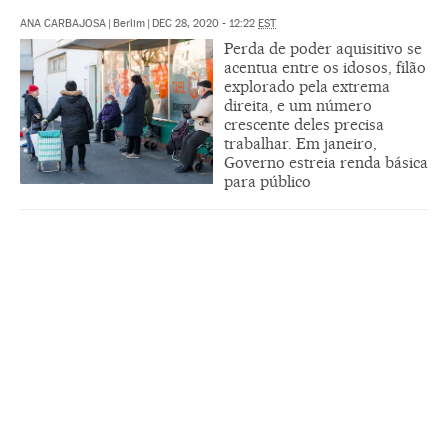
ANA CARBAJOSA
|
Berlim
|
DEC 28, 2020 - 12:22
EST
Perda de poder aquisitivo se
acentua entre os idosos, filão
explorado pela extrema
direita, e um número
crescente deles precisa
trabalhar. Em janeiro,
Governo estreia renda básica
para público