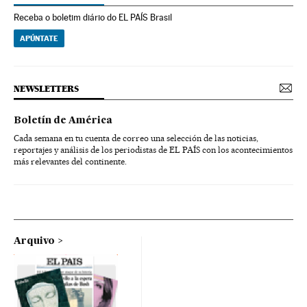
Receba o boletim diário do EL PAÍS Brasil
APÚNTATE
NEWSLETTERS
Boletín de América
Cada semana en tu cuenta de correo una selección de las noticias,
reportajes y análisis de los periodistas de EL PAÍS con los acontecimientos
más relevantes del continente.
Arquivo