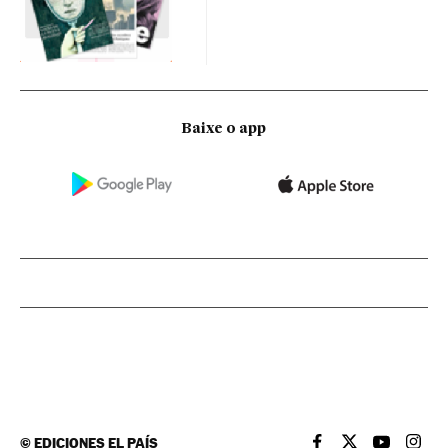
Baixe o app
©
EDICIONES EL PAÍS