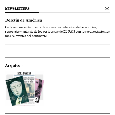
NEWSLETTERS
Boletín de América
Cada semana en tu cuenta de correo una selección de las noticias,
reportajes y análisis de los periodistas de EL PAÍS con los acontecimientos
más relevantes del continente.
Arquivo