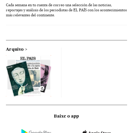
Cada semana en tu cuenta de correo una selección de las noticias,
reportajes y análisis de los periodistas de EL PAÍS con los acontecimientos
más relevantes del continente.
Arquivo
Baixe o app