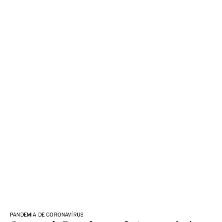
PANDEMIA DE CORONAVÍRUS