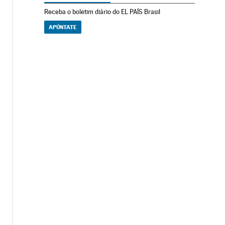
Receba o boletim diário do EL PAÍS Brasil
APÚNTATE