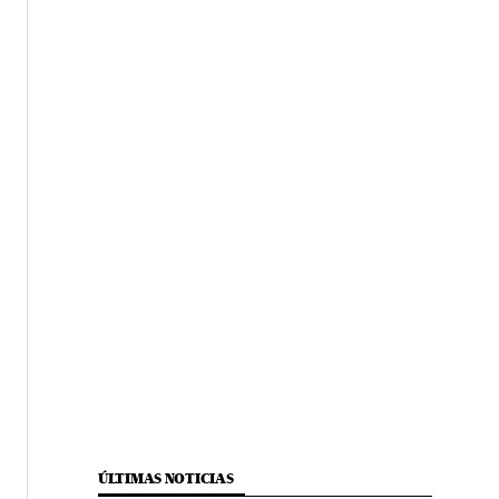
ÚLTIMAS NOTICIAS