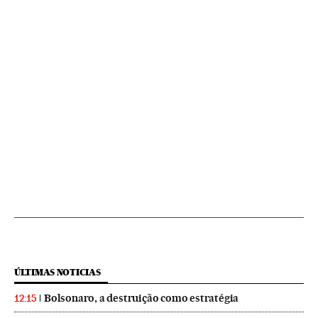
ÚLTIMAS NOTICIAS
Bolsonaro, a destruição como estratégia
12:15