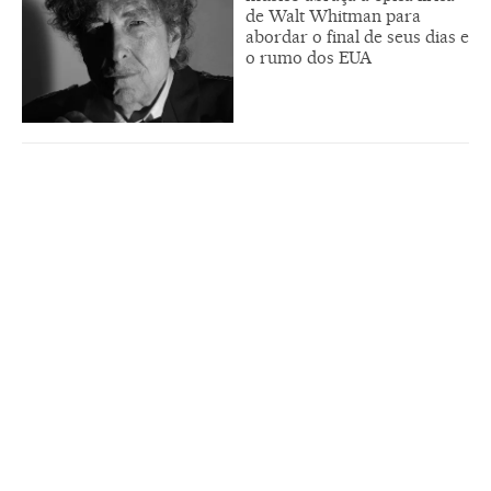
de Walt Whitman para
abordar o final de seus dias e
o rumo dos EUA