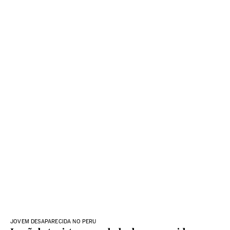
JOVEM DESAPARECIDA NO PERU