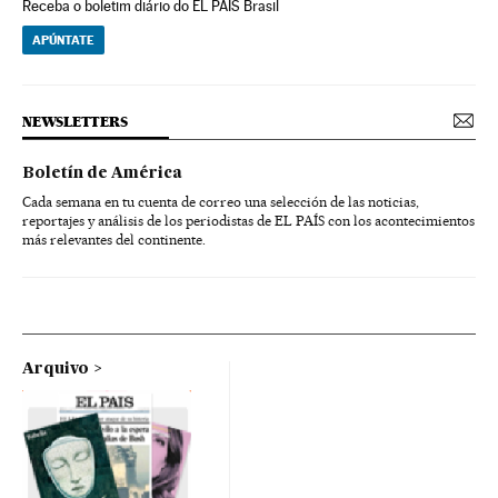
Receba o boletim diário do EL PAÍS Brasil
APÚNTATE
NEWSLETTERS
Boletín de América
Cada semana en tu cuenta de correo una selección de las noticias,
reportajes y análisis de los periodistas de EL PAÍS con los acontecimientos
más relevantes del continente.
Arquivo