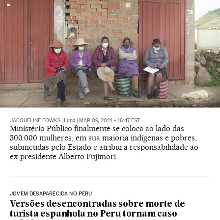
JACQUELINE FOWKS
|
Lima
|
MAR 09, 2021 - 16:47
EST
Ministério Público finalmente se coloca ao lado das
300.000 mulheres, em sua maioria indígenas e pobres,
submetidas pelo Estado e atribui a responsabilidade ao
ex-presidente Alberto Fujimori
JOVEM DESAPARECIDA NO PERU
Versões desencontradas sobre morte de
turista espanhola no Peru tornam caso