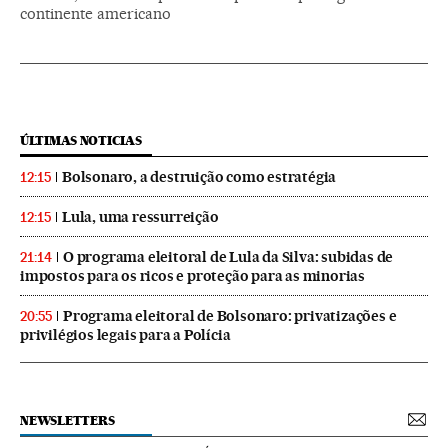
continente americano
ÚLTIMAS NOTICIAS
Bolsonaro, a destruição como estratégia
12:15
Lula, uma ressurreição
12:15
O programa eleitoral de Lula da Silva: subidas de
21:14
impostos para os ricos e proteção para as minorias
Programa eleitoral de Bolsonaro: privatizações e
20:55
privilégios legais para a Polícia
NEWSLETTERS