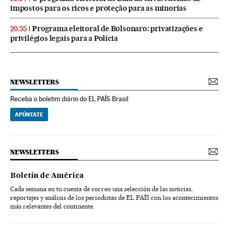
impostos para os ricos e proteção para as minorias
Programa eleitoral de Bolsonaro: privatizações e
20:55
privilégios legais para a Polícia
NEWSLETTERS
Receba o boletim diário do EL PAÍS Brasil
APÚNTATE
NEWSLETTERS
Boletín de América
Cada semana en tu cuenta de correo una selección de las noticias,
reportajes y análisis de los periodistas de EL PAÍS con los acontecimientos
más relevantes del continente.