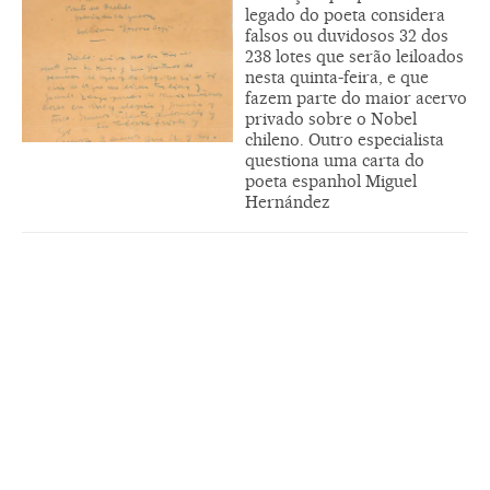
legado do poeta considera
falsos ou duvidosos 32 dos
238 lotes que serão leiloados
nesta quinta-feira, e que
fazem parte do maior acervo
privado sobre o Nobel
chileno. Outro especialista
questiona uma carta do
poeta espanhol Miguel
Hernández