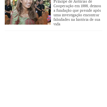
Príncipe de Astúrias de
Cooperação em 1998, deixou
a fundação que preside após
uma investigação encontrar
falsidades na história de sua
vida