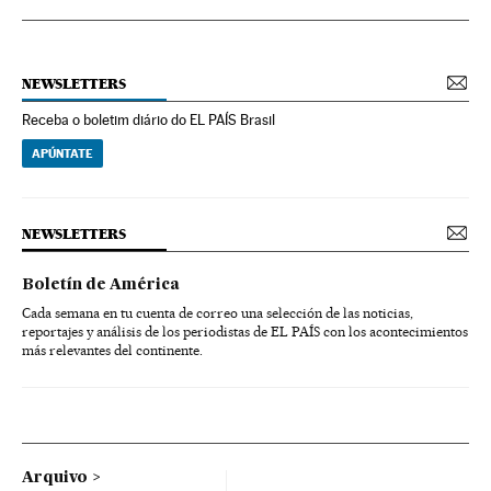
NEWSLETTERS
Receba o boletim diário do EL PAÍS Brasil
APÚNTATE
NEWSLETTERS
Boletín de América
Cada semana en tu cuenta de correo una selección de las noticias,
reportajes y análisis de los periodistas de EL PAÍS con los acontecimientos
más relevantes del continente.
Arquivo