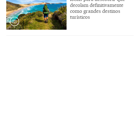
decolam definitivamente
como grandes destinos
turísticos