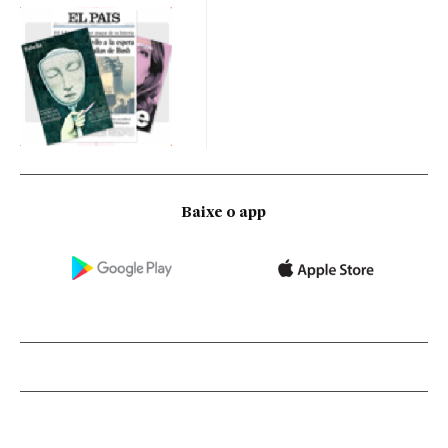
Baixe o app