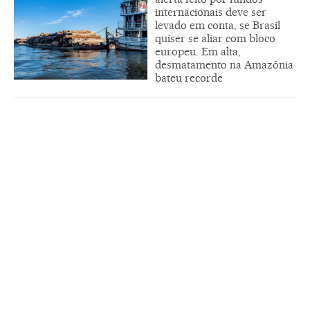
internacionais deve ser
levado em conta, se Brasil
quiser se aliar com bloco
europeu. Em alta,
desmatamento na Amazônia
bateu recorde