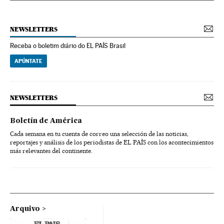
NEWSLETTERS
Receba o boletim diário do EL PAÍS Brasil
APÚNTATE
NEWSLETTERS
Boletín de América
Cada semana en tu cuenta de correo una selección de las noticias,
reportajes y análisis de los periodistas de EL PAÍS con los acontecimientos
más relevantes del continente.
Arquivo