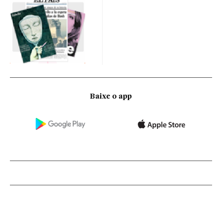
Baixe o app