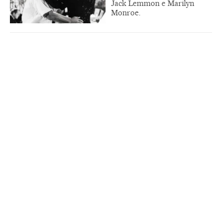
Jack Lemmon e Marilyn
Monroe.