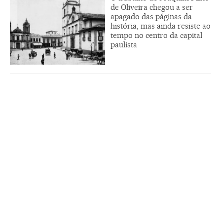
de Oliveira chegou a ser
apagado das páginas da
história, mas ainda resiste ao
tempo no centro da capital
paulista