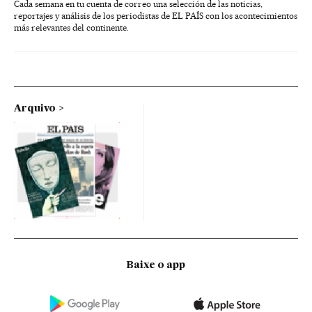
Cada semana en tu cuenta de correo una selección de las noticias,
reportajes y análisis de los periodistas de EL PAÍS con los acontecimientos
más relevantes del continente.
Arquivo
Baixe o app