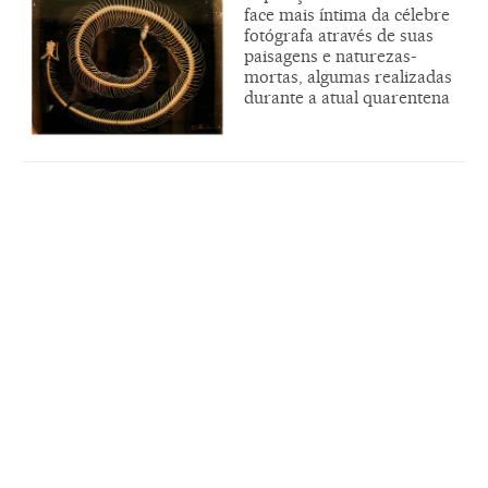
face mais íntima da célebre
fotógrafa através de suas
paisagens e naturezas-
mortas, algumas realizadas
durante a atual quarentena