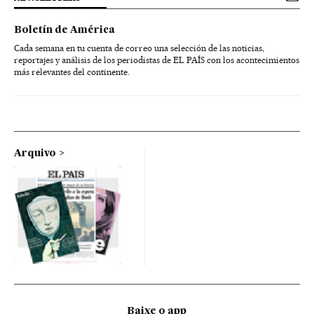
Boletín de América
Cada semana en tu cuenta de correo una selección de las noticias,
reportajes y análisis de los periodistas de EL PAÍS con los acontecimientos
más relevantes del continente.
Arquivo
Baixe o app